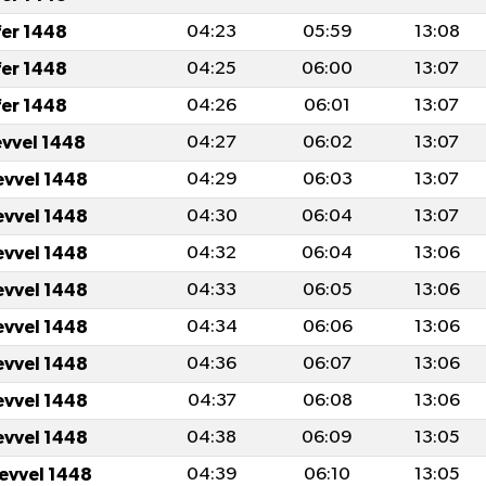
fer 1448
04:23
05:59
13:08
fer 1448
04:25
06:00
13:07
fer 1448
04:26
06:01
13:07
evvel 1448
04:27
06:02
13:07
evvel 1448
04:29
06:03
13:07
evvel 1448
04:30
06:04
13:07
evvel 1448
04:32
06:04
13:06
evvel 1448
04:33
06:05
13:06
evvel 1448
04:34
06:06
13:06
evvel 1448
04:36
06:07
13:06
evvel 1448
04:37
06:08
13:06
evvel 1448
04:38
06:09
13:05
levvel 1448
04:39
06:10
13:05