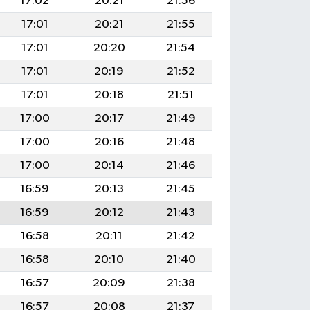
17:02
20:21
21:56
17:01
20:21
21:55
17:01
20:20
21:54
17:01
20:19
21:52
17:01
20:18
21:51
17:00
20:17
21:49
17:00
20:16
21:48
17:00
20:14
21:46
16:59
20:13
21:45
16:59
20:12
21:43
16:58
20:11
21:42
16:58
20:10
21:40
16:57
20:09
21:38
16:57
20:08
21:37