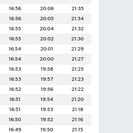
16:56
20:06
21:35
16:56
20:05
21:34
16:55
20:04
21:32
16:55
20:02
21:30
16:54
20:01
21:29
16:54
20:00
21:27
16:53
19:58
21:25
16:53
19:57
21:23
16:52
19:56
21:22
16:51
19:54
21:20
16:51
19:53
21:18
16:50
19:52
21:16
16:49
19:50
21:15