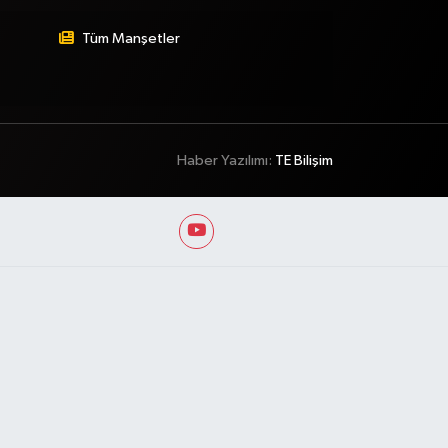
Tüm Manşetler
Haber Yazılımı:
TE Bilişim