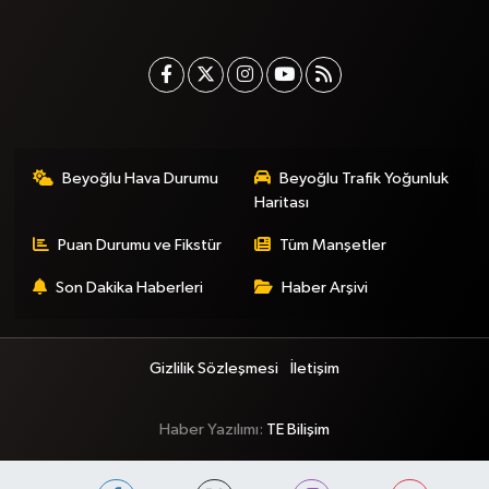
Beyoğlu Hava Durumu
Beyoğlu Trafik Yoğunluk
Haritası
Puan Durumu ve Fikstür
Tüm Manşetler
Son Dakika Haberleri
Haber Arşivi
Gizlilik Sözleşmesi
İletişim
Haber Yazılımı:
TE Bilişim