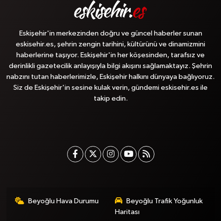
Eskişehir'in merkezinden doğru ve güncel haberler sunan
eskisehir.es, şehrin zengin tarihini, kültürünü ve dinamizmini
haberlerine taşıyor. Eskişehir'in her köşesinden, tarafsız ve
derinlikli gazetecilik anlayışıyla bilgi akışını sağlamaktayız. Şehrin
nabzını tutan haberlerimizle, Eskişehir halkını dünyaya bağlıyoruz.
Siz de Eskişehir'in sesine kulak verin, gündemi eskisehir.es ile
takip edin.
Beyoğlu Hava Durumu
Beyoğlu Trafik Yoğunluk
Haritası