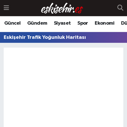
Güncel
Gündem
Siyaset
Spor
Ekonomi
Dü
Eskişehir Trafik Yoğunluk Haritası