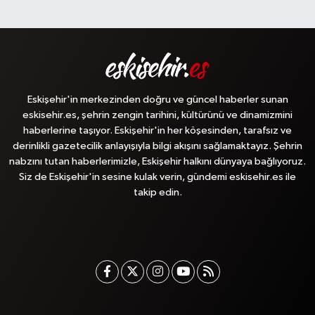
Eskişehir'in merkezinden doğru ve güncel haberler sunan
eskisehir.es, şehrin zengin tarihini, kültürünü ve dinamizmini
haberlerine taşıyor. Eskişehir'in her köşesinden, tarafsız ve
derinlikli gazetecilik anlayışıyla bilgi akışını sağlamaktayız. Şehrin
nabzını tutan haberlerimizle, Eskişehir halkını dünyaya bağlıyoruz.
Siz de Eskişehir'in sesine kulak verin, gündemi eskisehir.es ile
takip edin.