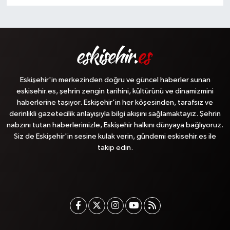
Eskişehir'in merkezinden doğru ve güncel haberler sunan
eskisehir.es, şehrin zengin tarihini, kültürünü ve dinamizmini
haberlerine taşıyor. Eskişehir'in her köşesinden, tarafsız ve
derinlikli gazetecilik anlayışıyla bilgi akışını sağlamaktayız. Şehrin
nabzını tutan haberlerimizle, Eskişehir halkını dünyaya bağlıyoruz.
Siz de Eskişehir'in sesine kulak verin, gündemi eskisehir.es ile
takip edin.