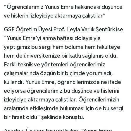
“Öğrencilerimiz Yunus Emre hakkındaki düşünce
ve hislerini izleyiciye aktarmaya çalıştılar”
GSF Öğretim Üyesi Prof. Leyla Varlık Şentürk ise
“Yunus Emre’yi anma haftası dolayısıyla
yaptığımız bu sergi hem bölüme hem fakülteye
hem de üniversitemize bir katkı sağlamış oldu.
Farklı teknik ve yöntemleri öğrencilerimiz
çalışmalarında özgün bir biçimde yorumladı,
kullandı. Yunus Emre, öğrencilerimizde ne ifade
ediyorsa öğrencilerimiz bu düşünce ve hislerini
izleyiciye aktarmaya çalıştılar. Öğrencilerimizin
aralarında etkileşimde bulunması için de bu sergi
bir fırsat oldu” şeklinde konuştu.