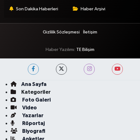
Son Dakika Haberleri
Haber Arşivi
Gizlilik Sözleşmesi
İletişim
Haber Yazılımı:
TE Bilişim
Ana Sayfa
Kategoriler
Foto Galeri
Video
Yazarlar
Röportaj
Biyografi
Anketler