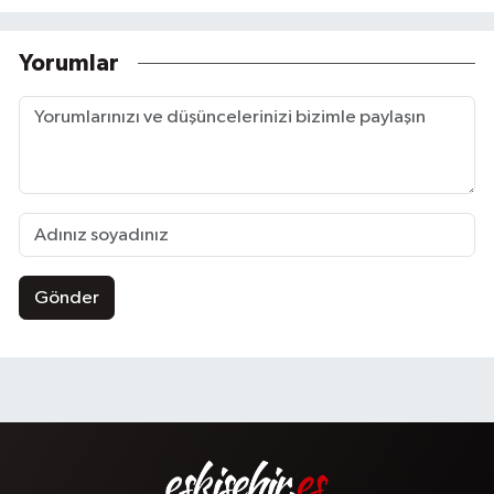
Yorumlar
Gönder