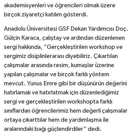
akademisyenleri ve öğrencileri olmak üzere
birçok ziyaretçi katılım gösterdi.
Anadolu Üniversitesi GSF Dekan Yardımcısı Doç.
Gülçin Karaca, çalıştay ve ardından düzenlenen
sergi hakkında, “Gerçekleştirilen workshop ve
sergimiz disiplinlerarası diyebiliriz. Çıkartılan
çalışmalar arasında resim, kumaşlar üzerine
yapılan çalışmalar ve birçok farklı yöntem
mevcut. Yunus Emre gibi bir düşünürün değerini
hatırlamak ve hatırlatmak için düzenlediğimiz
sergi ve gerçekleştirilen workshopta farklı
sınıflardan öğrencilerimiz hem değerli çalışmalar
ortaya çıkarttılar hem de yardımlaşma ile
aralarındaki bağı güçlendirdiler” dedi.