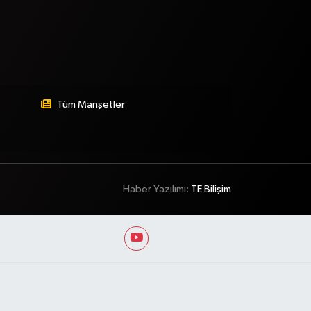
Tüm Manşetler
Haber Yazılımı:
TE Bilişim