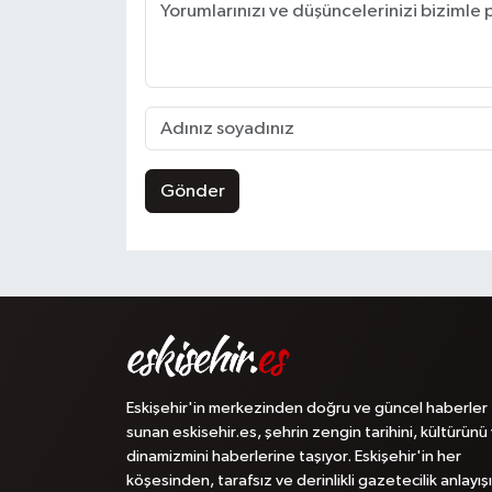
Gönder
Eskişehir'in merkezinden doğru ve güncel haberler
sunan eskisehir.es, şehrin zengin tarihini, kültürünü
dinamizmini haberlerine taşıyor. Eskişehir'in her
köşesinden, tarafsız ve derinlikli gazetecilik anlayışı