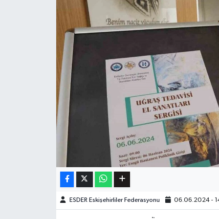
ESDER Eskişehirliler Federasyonu
06.06.2024 - 1