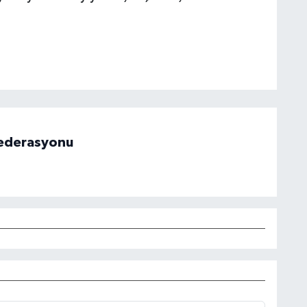
 Federasyonu