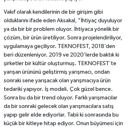
Vakıf olarak kendilerinin de bir girişim gibi
olduklarını ifade eden Aksakal, "İhtiyaç duyuluyor
ya da bir bir problem oluyor. İhtiyaca yönelik bir
çözüm, bir ürün üretiliyor. Sonra projelendiriliyor,
uygulamaya geçiliyor. TEKNOFEST, 2018’den
beri düzenleniyor. 2019 ve 2020’lerde baktık ki
şirketler bir kültür oluşturmuş. TEKNOFEST’te
yarışan ürününü geliştirmiş yarışmacı, ondan
sonraki sene yarışacak olan yarışmacıya ürün
tedariki yapıyor. İş modeli. Çok güzel bence.
Sonra bu da bir trend oluyor. Farklı yarışmacılar
da bir sonraki gelecek olan yarışmacılara satış
yapıp gelir elde ediyorlar. Tabii ki sonrasında bu
küçük bir kitleye hitap ediyor. Onun büyümesi için