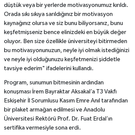
düştük veya bir yerlerde motivasyonumuz kırıldı.
Orada sıkı sıkıya sarıldığınız bir motivasyon
kaynağınız olursa ve siz bunu biliyorsanız, bunu
keşfetmişseniz bence elinizdeki en büyük değer
oluyor. Ben size özellikle üniversiteyi bitirmeden
bu motivasyonunuzun, neyle iyi olmak istediğinizi
ve neyle iyi olduğunuzu keşfetmenizi şiddetle
tavsiye ederim" ifadelerini kullandı.
Program, sunumun bitmesinin ardından
konuşması İrem Bayraktar Aksakal’a T3 Vakfı
Eskişehir İl Sorumlusu Kasım Emre Anıl tarafından
bir plaket armağan edilmesi ve Anadolu
Üniversitesi Rektörü Prof. Dr. Fuat Erdal’ın
sertifika vermesiyle sona erdi.