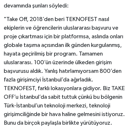
devamında şunları söyledi:
"Take Off, 2018’den beri TEKNOFEST nasıl
ekiplerin ve öğrencilerin uluslararası başvuru ve
proje çıkartması için bir platformsa, aslında onları
globale taşıma açısından ilk günden kurgulanmış,
hayata geçirilmiş bir program. Tamamen
uluslararası. 100’ün üzerinde ülkeden girişim
başvurusu aldık. Yanlış hatırlamıyorsam 800’den
fazla girişimciyi İstanbul’da ağırladık.
TEKNOFEST, farklı lokasyonlara gidiyor. Biz TAKE
OFF’u İstanbul’da sabit tuttuk çünkü bu bölgenin
Türk-İstanbul’un teknoloji merkezi, teknoloji
girişimciliğinde bir hava haline gelmesini istiyoruz.
Bunu da birçok paylaşla birlikte yürütüyoruz.