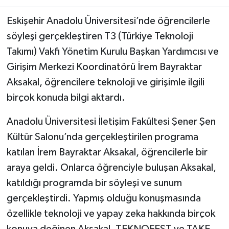
Eskişehir Anadolu Üniversitesi’nde öğrencilerle
söyleşi gerçekleştiren T3 (Türkiye Teknoloji
Takımı) Vakfı Yönetim Kurulu Başkan Yardımcısı ve
Girişim Merkezi Koordinatörü İrem Bayraktar
Aksakal, öğrencilere teknoloji ve girişimle ilgili
birçok konuda bilgi aktardı.
Anadolu Üniversitesi İletişim Fakültesi Şener Şen
Kültür Salonu’nda gerçekleştirilen programa
katılan İrem Bayraktar Aksakal, öğrencilerle bir
araya geldi. Onlarca öğrenciyle buluşan Aksakal,
katıldığı programda bir söyleşi ve sunum
gerçekleştirdi. Yapmış olduğu konuşmasında
özellikle teknoloji ve yapay zeka hakkında birçok