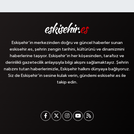
Eskişehir'in merkezinden doğru ve güncel haberler sunan
eskisehir.es, şehrin zengin tarihini, kültürünü ve dinamizmini
haberlerine taşıyor. Eskişehir'in her köşesinden, tarafsız ve
derinlikli gazetecilik anlayışıyla bilgi akışını sağlamaktayız. Şehrin
nabzını tutan haberlerimizle, Eskişehir halkını dünyaya bağlıyoruz.
Siz de Eskişehir'in sesine kulak verin, gündemi eskisehir.es ile
takip edin.