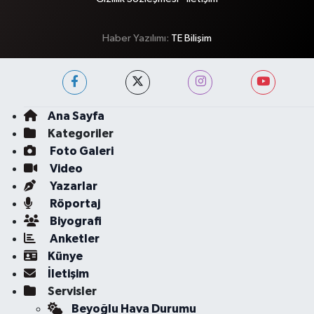
Haber Yazılımı:
TE Bilişim
Ana Sayfa
Kategoriler
Foto Galeri
Video
Yazarlar
Röportaj
Biyografi
Anketler
Künye
İletişim
Servisler
Beyoğlu Hava Durumu