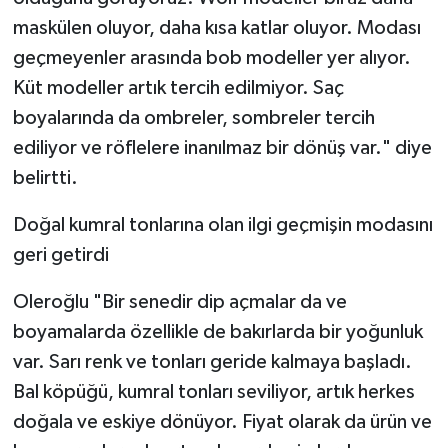
maskülen oluyor, daha kısa katlar oluyor. Modası
geçmeyenler arasında bob modeller yer alıyor.
Küt modeller artık tercih edilmiyor. Saç
boyalarında da ombreler, sombreler tercih
ediliyor ve röflelere inanılmaz bir dönüş var." diye
belirtti.
Doğal kumral tonlarına olan ilgi geçmişin modasını
geri getirdi
Oleroğlu "Bir senedir dip açmalar da ve
boyamalarda özellikle de bakırlarda bir yoğunluk
var. Sarı renk ve tonları geride kalmaya başladı.
Bal köpüğü, kumral tonları seviliyor, artık herkes
doğala ve eskiye dönüyor. Fiyat olarak da ürün ve