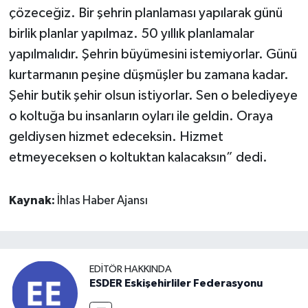
çözeceğiz. Bir şehrin planlaması yapılarak günü
birlik planlar yapılmaz. 50 yıllık planlamalar
yapılmalıdır. Şehrin büyümesini istemiyorlar. Günü
kurtarmanın peşine düşmüşler bu zamana kadar.
Şehir butik şehir olsun istiyorlar. Sen o belediyeye
o koltuğa bu insanların oyları ile geldin. Oraya
geldiysen hizmet edeceksin. Hizmet
etmeyeceksen o koltuktan kalacaksın” dedi.
Kaynak:
İhlas Haber Ajansı
EDITÖR HAKKINDA
ESDER Eskişehirliler Federasyonu