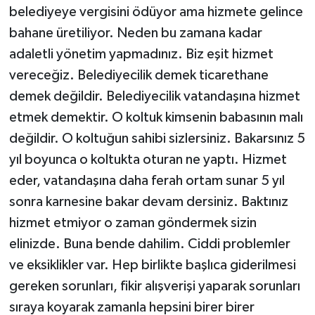
belediyeye vergisini ödüyor ama hizmete gelince
bahane üretiliyor. Neden bu zamana kadar
adaletli yönetim yapmadınız. Biz eşit hizmet
vereceğiz. Belediyecilik demek ticarethane
demek değildir. Belediyecilik vatandaşına hizmet
etmek demektir. O koltuk kimsenin babasının malı
değildir. O koltuğun sahibi sizlersiniz. Bakarsınız 5
yıl boyunca o koltukta oturan ne yaptı. Hizmet
eder, vatandaşına daha ferah ortam sunar 5 yıl
sonra karnesine bakar devam dersiniz. Baktınız
hizmet etmiyor o zaman göndermek sizin
elinizde. Buna bende dahilim. Ciddi problemler
ve eksiklikler var. Hep birlikte başlıca giderilmesi
gereken sorunları, fikir alışverişi yaparak sorunları
sıraya koyarak zamanla hepsini birer birer