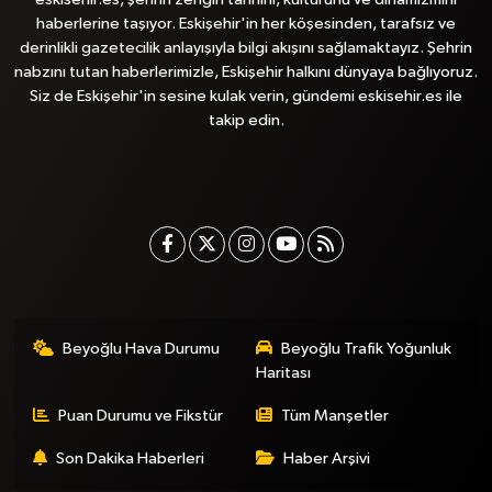
haberlerine taşıyor. Eskişehir'in her köşesinden, tarafsız ve
derinlikli gazetecilik anlayışıyla bilgi akışını sağlamaktayız. Şehrin
nabzını tutan haberlerimizle, Eskişehir halkını dünyaya bağlıyoruz.
Siz de Eskişehir'in sesine kulak verin, gündemi eskisehir.es ile
takip edin.
Beyoğlu Hava Durumu
Beyoğlu Trafik Yoğunluk
Haritası
Puan Durumu ve Fikstür
Tüm Manşetler
Son Dakika Haberleri
Haber Arşivi