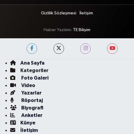
Gizlilik Sözleşmesi
İletişim
Haber Yazılımı:
TE Bilişim
Ana Sayfa
Kategoriler
Foto Galeri
Video
Yazarlar
Röportaj
Biyografi
Anketler
Künye
İletişim