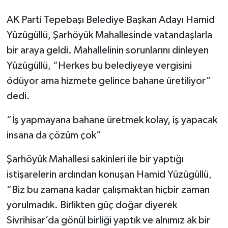
AK Parti Tepebaşı Belediye Başkan Adayı Hamid
Yüzügüllü, Şarhöyük Mahallesinde vatandaşlarla
bir araya geldi. Mahallelinin sorunlarını dinleyen
Yüzügüllü, “Herkes bu belediyeye vergisini
ödüyor ama hizmete gelince bahane üretiliyor”
dedi.
“İş yapmayana bahane üretmek kolay, iş yapacak
insana da çözüm çok”
Şarhöyük Mahallesi sakinleri ile bir yaptığı
istişarelerin ardından konuşan Hamid Yüzügüllü,
“Biz bu zamana kadar çalışmaktan hiçbir zaman
yorulmadık. Birlikten güç doğar diyerek
Sivrihisar’da gönül birliği yaptık ve alnımız ak bir