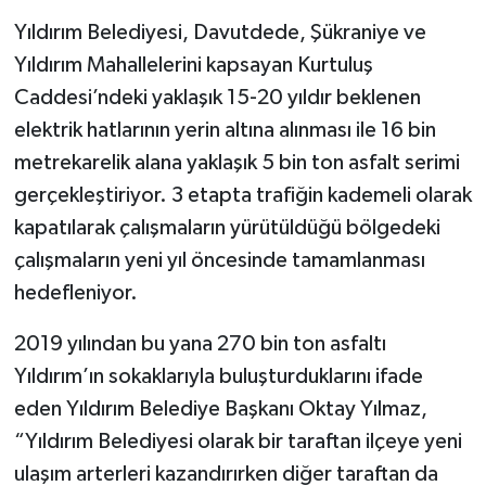
Yıldırım Belediyesi, Davutdede, Şükraniye ve
Yıldırım Mahallelerini kapsayan Kurtuluş
Caddesi’ndeki yaklaşık 15-20 yıldır beklenen
elektrik hatlarının yerin altına alınması ile 16 bin
metrekarelik alana yaklaşık 5 bin ton asfalt serimi
gerçekleştiriyor. 3 etapta trafiğin kademeli olarak
kapatılarak çalışmaların yürütüldüğü bölgedeki
çalışmaların yeni yıl öncesinde tamamlanması
hedefleniyor.
2019 yılından bu yana 270 bin ton asfaltı
Yıldırım’ın sokaklarıyla buluşturduklarını ifade
eden Yıldırım Belediye Başkanı Oktay Yılmaz,
“Yıldırım Belediyesi olarak bir taraftan ilçeye yeni
ulaşım arterleri kazandırırken diğer taraftan da