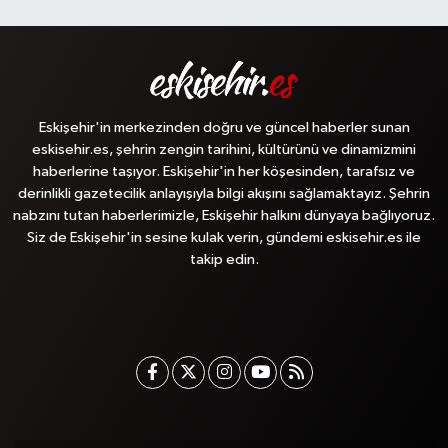
Eskişehir'in merkezinden doğru ve güncel haberler sunan
eskisehir.es, şehrin zengin tarihini, kültürünü ve dinamizmini
haberlerine taşıyor. Eskişehir'in her köşesinden, tarafsız ve
derinlikli gazetecilik anlayışıyla bilgi akışını sağlamaktayız. Şehrin
nabzını tutan haberlerimizle, Eskişehir halkını dünyaya bağlıyoruz.
Siz de Eskişehir'in sesine kulak verin, gündemi eskisehir.es ile
takip edin.