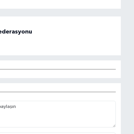
 Federasyonu