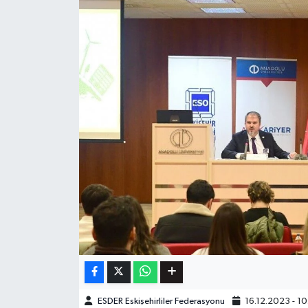
ESDER Eskişehirliler Federasyonu
16.12.2023 - 1