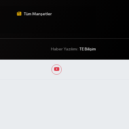
Tüm Manşetler
Haber Yazılımı:
TE Bilişim