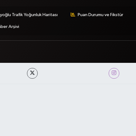
yoğlu Trafik Yoğunluk Haritası
Puan Durumu ve Fikstür
ber Arşivi