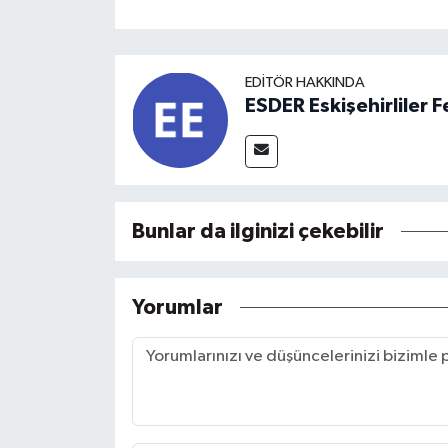
EDITÖR HAKKINDA
ESDER Eskişehirliler
Bunlar da ilginizi çekebilir
Yorumlar