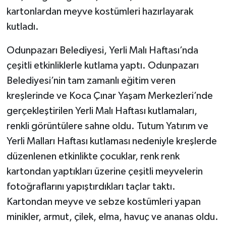
kartonlardan meyve kostümleri hazırlayarak
kutladı.
Odunpazarı Belediyesi, Yerli Malı Haftası’nda
çeşitli etkinliklerle kutlama yaptı. Odunpazarı
Belediyesi’nin tam zamanlı eğitim veren
kreşlerinde ve Koca Çınar Yaşam Merkezleri’nde
gerçekleştirilen Yerli Malı Haftası kutlamaları,
renkli görüntülere sahne oldu. Tutum Yatırım ve
Yerli Malları Haftası kutlaması nedeniyle kreşlerde
düzenlenen etkinlikte çocuklar, renk renk
kartondan yaptıkları üzerine çeşitli meyvelerin
fotoğraflarını yapıştırdıkları taçlar taktı.
Kartondan meyve ve sebze kostümleri yapan
minikler, armut, çilek, elma, havuç ve ananas oldu.