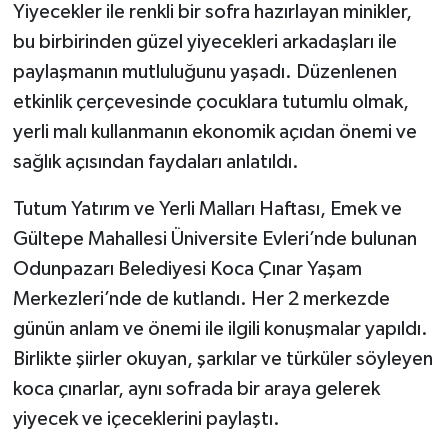
Yiyecekler ile renkli bir sofra hazırlayan minikler,
bu birbirinden güzel yiyecekleri arkadaşları ile
paylaşmanın mutluluğunu yaşadı. Düzenlenen
etkinlik çerçevesinde çocuklara tutumlu olmak,
yerli malı kullanmanın ekonomik açıdan önemi ve
sağlık açısından faydaları anlatıldı.
Tutum Yatırım ve Yerli Malları Haftası, Emek ve
Gültepe Mahallesi Üniversite Evleri’nde bulunan
Odunpazarı Belediyesi Koca Çınar Yaşam
Merkezleri’nde de kutlandı. Her 2 merkezde
günün anlam ve önemi ile ilgili konuşmalar yapıldı.
Birlikte şiirler okuyan, şarkılar ve türküler söyleyen
koca çınarlar, aynı sofrada bir araya gelerek
yiyecek ve içeceklerini paylaştı.