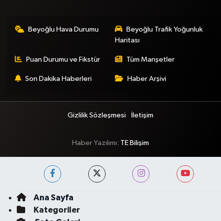
Beyoğlu Hava Durumu
Beyoğlu Trafik Yoğunluk
Haritası
Puan Durumu ve Fikstür
Tüm Manşetler
Son Dakika Haberleri
Haber Arşivi
Gizlilik Sözleşmesi
İletişim
Haber Yazılımı:
TE Bilişim
Ana Sayfa
Kategoriler