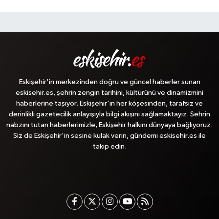
Eskişehir'in merkezinden doğru ve güncel haberler sunan
eskisehir.es, şehrin zengin tarihini, kültürünü ve dinamizmini
haberlerine taşıyor. Eskişehir'in her köşesinden, tarafsız ve
derinlikli gazetecilik anlayışıyla bilgi akışını sağlamaktayız. Şehrin
nabzını tutan haberlerimizle, Eskişehir halkını dünyaya bağlıyoruz.
Siz de Eskişehir'in sesine kulak verin, gündemi eskisehir.es ile
takip edin.