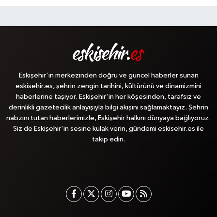
Eskişehir'in merkezinden doğru ve güncel haberler sunan
eskisehir.es, şehrin zengin tarihini, kültürünü ve dinamizmini
haberlerine taşıyor. Eskişehir'in her köşesinden, tarafsız ve
derinlikli gazetecilik anlayışıyla bilgi akışını sağlamaktayız. Şehrin
nabzını tutan haberlerimizle, Eskişehir halkını dünyaya bağlıyoruz.
Siz de Eskişehir'in sesine kulak verin, gündemi eskisehir.es ile
takip edin.