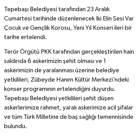
Tepebaşı Belediyesi tarafından 23 Aralık
Cumartesi tarihinde düzenlenecek İki Elin Sesi Var
Çocuk ve Gençlik Korosu, Yeni Yıl Konseri ileri bir
tarihe ertelendi.
Terör Örgütü PKK tarafından gerçekleştirilen hain
saldırıda 6 askerimizin şehit olması ve 1
askerimizin de yaralanması üzerine belediye
yetkilileri, Zübeyde Hanım Kültür Merkezi’ndeki
konser programının ertelendiğini duyurdu.
Tepebaşı Belediyesi yetkilileri şehit düşen
askerlerimize rahmet, yaralı askerimize acil şifalar
ve tüm Türk Milletine de baş sağlığı temennisinde
bulundu.