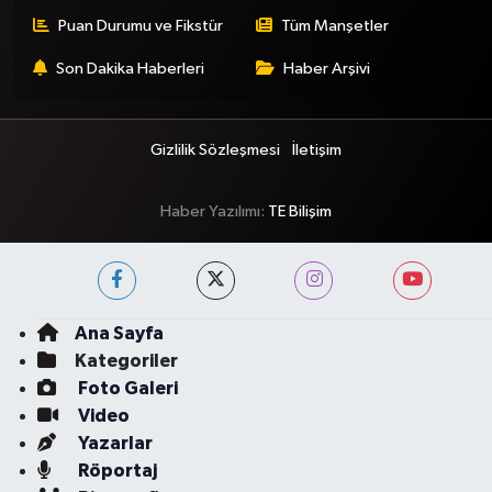
Puan Durumu ve Fikstür
Tüm Manşetler
Son Dakika Haberleri
Haber Arşivi
Gizlilik Sözleşmesi
İletişim
Haber Yazılımı:
TE Bilişim
Ana Sayfa
Kategoriler
Foto Galeri
Video
Yazarlar
Röportaj