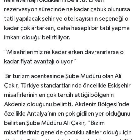
hâlâ avantajlı olduklarını belirtti. Erken
rezervasyon sürecinde ne kadar çabuk olunursa
tatil yapılacak şehir ve otel sayısının seçeneği o
kadar çok artarken, daha hesaplı bir tatil yapma
imkanı olduğu belirtiliyor.
“Misafirlerimiz ne kadar erken davranırlarsa o
kadar fiyat avantajı oluyor”
Bir turizm acentesinde Şube Müdürü olan Ali
Çakır, Türkiye standartlarında öncelikle Eskişehir
misafirlerinin en çok tercih ettiği bölgenin
Akdeniz olduğunu belirtti. Akdeniz Bölgesi’nde
özellikle Antalya’nın en çok gidilen yer olduğunu
belirten Şube Müdürü Ali Çakır, “Bizim
misafirlerimiz genelde çocuklu aileler olduğu için