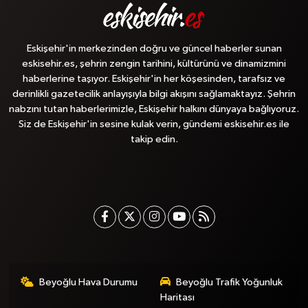
Eskişehir'in merkezinden doğru ve güncel haberler sunan
eskisehir.es, şehrin zengin tarihini, kültürünü ve dinamizmini
haberlerine taşıyor. Eskişehir'in her köşesinden, tarafsız ve
derinlikli gazetecilik anlayışıyla bilgi akışını sağlamaktayız. Şehrin
nabzını tutan haberlerimizle, Eskişehir halkını dünyaya bağlıyoruz.
Siz de Eskişehir'in sesine kulak verin, gündemi eskisehir.es ile
takip edin.
Beyoğlu Hava Durumu
Beyoğlu Trafik Yoğunluk
Haritası