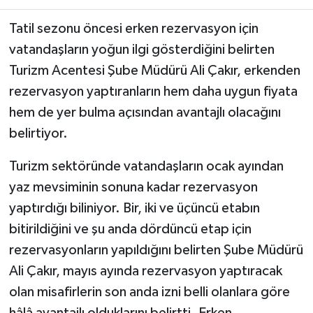
Tatil sezonu öncesi erken rezervasyon için
vatandaşların yoğun ilgi gösterdiğini belirten
Turizm Acentesi Şube Müdürü Ali Çakır, erkenden
rezervasyon yaptıranların hem daha uygun fiyata
hem de yer bulma açısından avantajlı olacağını
belirtiyor.
Turizm sektöründe vatandaşların ocak ayından
yaz mevsiminin sonuna kadar rezervasyon
yaptırdığı biliniyor. Bir, iki ve üçüncü etabın
bitirildiğini ve şu anda dördüncü etap için
rezervasyonların yapıldığını belirten Şube Müdürü
Ali Çakır, mayıs ayında rezervasyon yaptıracak
olan misafirlerin son anda izni belli olanlara göre