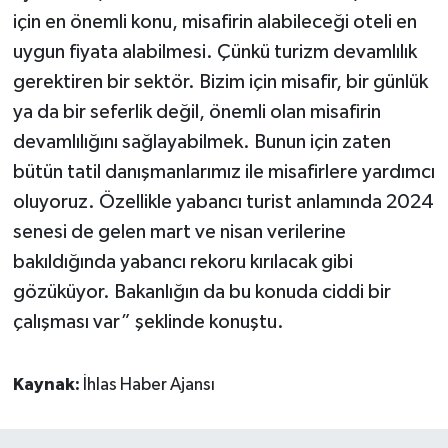
için en önemli konu, misafirin alabileceği oteli en
uygun fiyata alabilmesi. Çünkü turizm devamlılık
gerektiren bir sektör. Bizim için misafir, bir günlük
ya da bir seferlik değil, önemli olan misafirin
devamlılığını sağlayabilmek. Bunun için zaten
bütün tatil danışmanlarımız ile misafirlere yardımcı
oluyoruz. Özellikle yabancı turist anlamında 2024
senesi de gelen mart ve nisan verilerine
bakıldığında yabancı rekoru kırılacak gibi
gözüküyor. Bakanlığın da bu konuda ciddi bir
çalışması var” şeklinde konuştu.
Kaynak:
İhlas Haber Ajansı