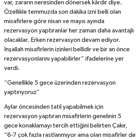
var, zararın neresinden dönersek kârdır diye.
Özellikle temmuzda son dakika izni belli olan
misafirlere göre nisan ve mayıs ayında
rezervasyon yaptıranlar her zaman daha avantajlı
olacaklar. Erken rezervasyon devam ediyor.
İnşallah misafirlerin izinleri bellidir ve bir an önce
rezervasyonlarını yapabilirler” ifadelerine yer
verdi.
“Genellikle 5 gece üzerinden rezervasyon
yaptırıyoruz”
Aylar öncesinden tatil yapabilmek için
rezervasyon yaptıran misafirlerin genelinin 5
gece konaklamayı tercih ettiğini belirten Çakır,
“6-7 çok fazla rastlanmıyor ama olan misafirler de