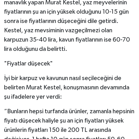
manavlık yapan Murat Kestel, yaz meyvelerinin
fiyatlarının şu an için yüksek olduğunu 10-15 gün
sonra ise fiyatlarının düşeceğini dile getirdi.
Kestel, yaz mevsiminin vazgeçilmezi olan
karpuzun 35-40 lira, kavun fiyatlarının ise 60-70
lira olduğunu da belirtti.
"Fiyatlar düşecek"
İyi bir karpuz ve kavunun nasıl seçileceğini de
belirten Murat Kestel, konuşmasının devamında
şu ifadelere yer verdi:
“Bunların hepsi turfanda ürünler, zamanla hepsinin
fiyatı düşecek haliyle şu an için fiyatları yüksek
ürünlerin fiyatları 150 ile 200 TL arasında