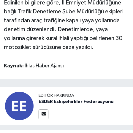
Edinilen bilgilere göre, İl Emniyet Müdürlüğüne
bağlı Trafik Denetleme Şube Müdürlüğü ekipleri
tarafından araç trafiğine kapalı yaya yollarında
denetim düzenlendi. Denetimlerde, yaya
yollarına girerek kural ihlali yaptığı belirlenen 30
motosiklet sürücüsüne ceza yazıldı.
Kaynak:
İhlas Haber Ajansı
EDITÖR HAKKINDA
ESDER Eskişehirliler Federasyonu