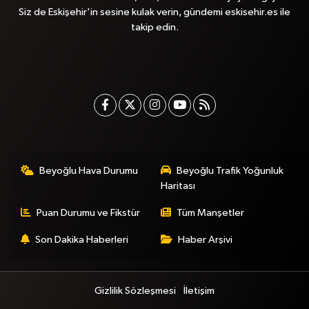
Siz de Eskişehir'in sesine kulak verin, gündemi eskisehir.es ile
takip edin.
Beyoğlu Hava Durumu
Beyoğlu Trafik Yoğunluk
Haritası
Puan Durumu ve Fikstür
Tüm Manşetler
Son Dakika Haberleri
Haber Arşivi
Gizlilik Sözleşmesi
İletişim