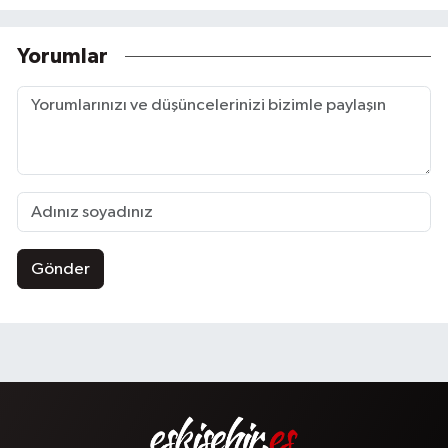
Yorumlar
Gönder