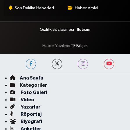
Son Dakika Haberleri
Haber Arşivi
Gizlilik Sözleşmesi
İletişim
Haber Yazılımı:
TE Bilişim
Ana Sayfa
Kategoriler
Foto Galeri
Video
Yazarlar
Röportaj
Biyografi
Anketler