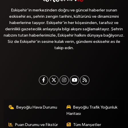
Eskişehir'in merkezinden doğru ve güncel haberler sunan
eskisehir.es, şehrin zengin tarihini, kültürünü ve dinamizmini
haberlerine taşıyor. Eskişehir'in her köşesinden, tarafsız ve
derinlikli gazetecilik anlayışıyla bilgi akışını sağlamaktayız. Şehrin
nabzını tutan haberlerimizle, Eskişehir halkını dünyaya bağlıyoruz.
Siz de Eskişehir'in sesine kulak verin, gündemi eskisehir.es ile
takip edin.
Beyoğlu Hava Durumu
Beyoğlu Trafik Yoğunluk
Haritası
Puan Durumu ve Fikstür
Tüm Manşetler