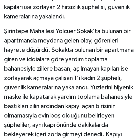
kapıları ise zorlayan 2 hırsızlık şüphelisi, güvenlik
kameralarına yakalandı.
Şirintepe Mahallesi Yolcuer Sokak’ta bulunan bir
apartmanda meydana gelen olay, görenleri
hayrete düşürdü. Sokakta bulunan bir apartmana
giren ve iddialara göre yardım toplama
bahanesiyle zillere basan, açılmayan kapıları ise
zorlayarak açmaya çalışan 1’i kadın 2 şüpheli,
güvenlik kameralarına yakalandı. Yüzlerini hijyenik
maske ile kapatarak yardım toplama bahanesiyle
bastıkları zilin ardından kapıyı açan birisinin
olmamasıyla evin boş olduğunu belirleyen
şüpheliler, aynı kapı önünde dakikalarda
bekleyerek içeri zorla girmeyi denedi. Kapıyı