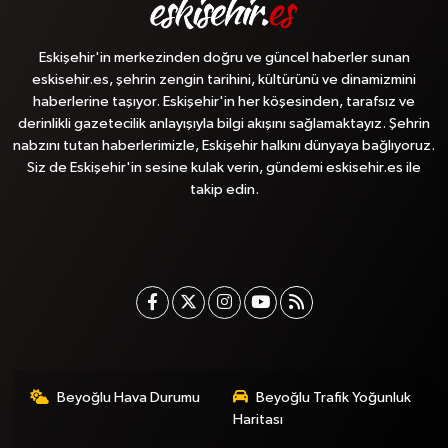
Eskişehir'in merkezinden doğru ve güncel haberler sunan
eskisehir.es, şehrin zengin tarihini, kültürünü ve dinamizmini
haberlerine taşıyor. Eskişehir'in her köşesinden, tarafsız ve
derinlikli gazetecilik anlayışıyla bilgi akışını sağlamaktayız. Şehrin
nabzını tutan haberlerimizle, Eskişehir halkını dünyaya bağlıyoruz.
Siz de Eskişehir'in sesine kulak verin, gündemi eskisehir.es ile
takip edin.
Beyoğlu Hava Durumu
Beyoğlu Trafik Yoğunluk
Haritası