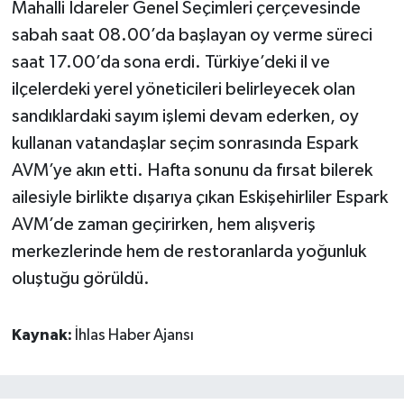
Mahalli İdareler Genel Seçimleri çerçevesinde
sabah saat 08.00’da başlayan oy verme süreci
saat 17.00’da sona erdi. Türkiye’deki il ve
ilçelerdeki yerel yöneticileri belirleyecek olan
sandıklardaki sayım işlemi devam ederken, oy
kullanan vatandaşlar seçim sonrasında Espark
AVM’ye akın etti. Hafta sonunu da fırsat bilerek
ailesiyle birlikte dışarıya çıkan Eskişehirliler Espark
AVM’de zaman geçirirken, hem alışveriş
merkezlerinde hem de restoranlarda yoğunluk
oluştuğu görüldü.
Kaynak:
İhlas Haber Ajansı