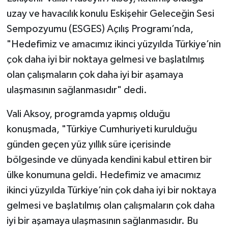
uzay ve havacılık konulu Eskişehir Geleceğin Sesi
Sempozyumu (ESGES) Açılış Programı’nda,
"Hedefimiz ve amacımız ikinci yüzyılda Türkiye’nin
çok daha iyi bir noktaya gelmesi ve başlatılmış
olan çalışmaların çok daha iyi bir aşamaya
ulaşmasının sağlanmasıdır" dedi.
Vali Aksoy, programda yapmış olduğu
konuşmada, "Türkiye Cumhuriyeti kurulduğu
günden geçen yüz yıllık süre içerisinde
bölgesinde ve dünyada kendini kabul ettiren bir
ülke konumuna geldi. Hedefimiz ve amacımız
ikinci yüzyılda Türkiye’nin çok daha iyi bir noktaya
gelmesi ve başlatılmış olan çalışmaların çok daha
iyi bir aşamaya ulaşmasının sağlanmasıdır. Bu