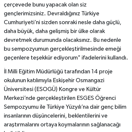
çerçevede bunu yapacak olan siz
gençlerimizsiniz. Devraldığınız Türkiye
Cumhuriyeti’ni sizden sonraki nesle daha güçlü,
daha büyük, daha gelişmiş bir ülke olarak
devretmek durumunda olacaksınız. Bu nedenle
bu sempozyumun gerçekleştirilmesinde emeği
geçenlere teşekkür ediyorum" ifadelerini kullandı.
İl Milli Eğitim Müdürlüğü tarafından 14 proje
okulunun katılımıyla Eskişehir Osmangazi
Üniversitesi (ESOGÜ) Kongre ve Kültür
Merkezi’nde gerçekleştirilen ESGES Öğrenci
Sempozyumu ile Türkiye Yüzyılı’na dair genç bilim
insanlarının düşüncelerini, beklentilerini ve
araştırmalarını ortaya koymalarının sağlanacağı