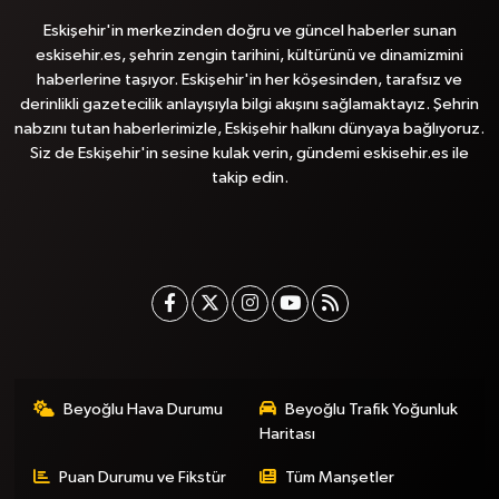
Eskişehir'in merkezinden doğru ve güncel haberler sunan
eskisehir.es, şehrin zengin tarihini, kültürünü ve dinamizmini
haberlerine taşıyor. Eskişehir'in her köşesinden, tarafsız ve
derinlikli gazetecilik anlayışıyla bilgi akışını sağlamaktayız. Şehrin
nabzını tutan haberlerimizle, Eskişehir halkını dünyaya bağlıyoruz.
Siz de Eskişehir'in sesine kulak verin, gündemi eskisehir.es ile
takip edin.
Beyoğlu Hava Durumu
Beyoğlu Trafik Yoğunluk
Haritası
Puan Durumu ve Fikstür
Tüm Manşetler