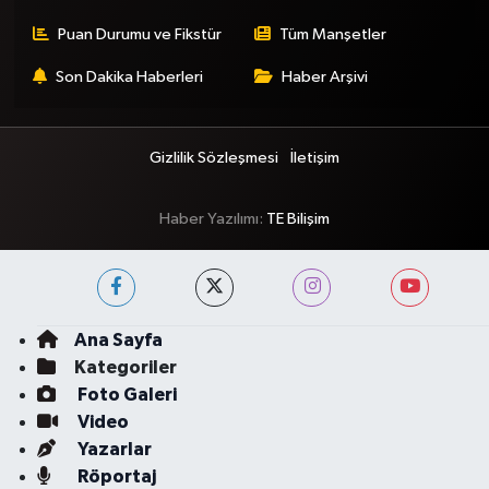
Puan Durumu ve Fikstür
Tüm Manşetler
Son Dakika Haberleri
Haber Arşivi
Gizlilik Sözleşmesi
İletişim
Haber Yazılımı:
TE Bilişim
Ana Sayfa
Kategoriler
Foto Galeri
Video
Yazarlar
Röportaj