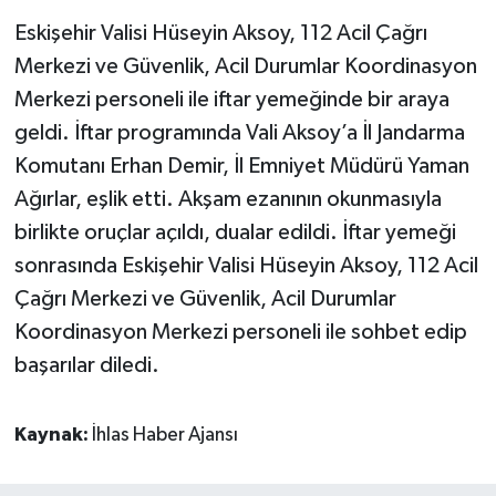
Eskişehir Valisi Hüseyin Aksoy, 112 Acil Çağrı
Merkezi ve Güvenlik, Acil Durumlar Koordinasyon
Merkezi personeli ile iftar yemeğinde bir araya
geldi. İftar programında Vali Aksoy’a İl Jandarma
Komutanı Erhan Demir, İl Emniyet Müdürü Yaman
Ağırlar, eşlik etti. Akşam ezanının okunmasıyla
birlikte oruçlar açıldı, dualar edildi. İftar yemeği
sonrasında Eskişehir Valisi Hüseyin Aksoy, 112 Acil
Çağrı Merkezi ve Güvenlik, Acil Durumlar
Koordinasyon Merkezi personeli ile sohbet edip
başarılar diledi.
Kaynak:
İhlas Haber Ajansı