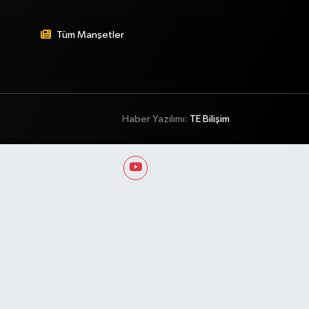
Tüm Manşetler
Haber Yazılımı:
TE Bilişim