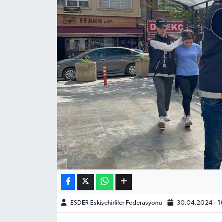
ESDER Eskişehirliler Federasyonu
30.04.2024 - 1