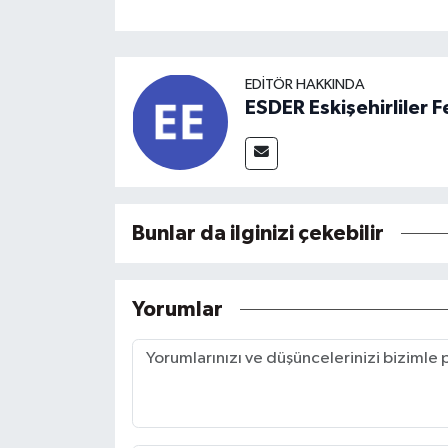
EDITÖR HAKKINDA
ESDER Eskişehirliler
Bunlar da ilginizi çekebilir
Yorumlar