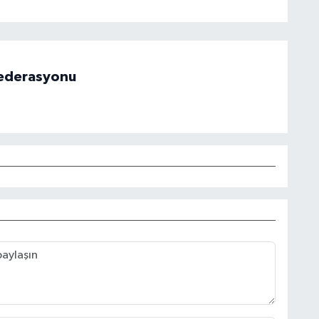
 Federasyonu