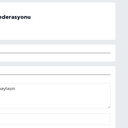
 Federasyonu