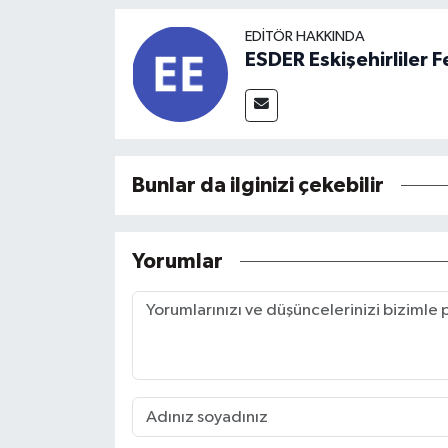
EDITÖR HAKKINDA
ESDER Eskişehirliler
Bunlar da ilginizi çekebilir
Yorumlar