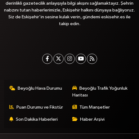
derinlikli gazetecilik anlayışıyla bilgi akışını sağlamaktayız. Şehrin
nabzını tutan haberlerimizle, Eskişehir halkını dünyaya bağlıyoruz.
Siz de Eskişehir'in sesine kulak verin, gündemi eskisehir.es ile
takip edin.
Beyoğlu Hava Durumu
Beyoğlu Trafik Yoğunluk
Haritası
Puan Durumu ve Fikstür
Tüm Manşetler
Son Dakika Haberleri
Haber Arşivi