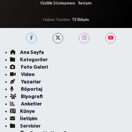
Gizlilik Sözleşmesi
İletişim
Haber Yazılımı:
TE Bilişim
Ana Sayfa
Kategoriler
Foto Galeri
Video
Yazarlar
Röportaj
Biyografi
Anketler
Künye
İletişim
Servisler