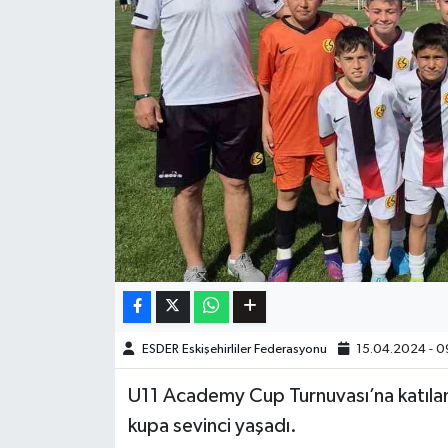
ESDER Eskişehirliler Federasyonu
15.04.2024 - 0
U11 Academy Cup Turnuvası’na katılan
kupa sevinci yaşadı.