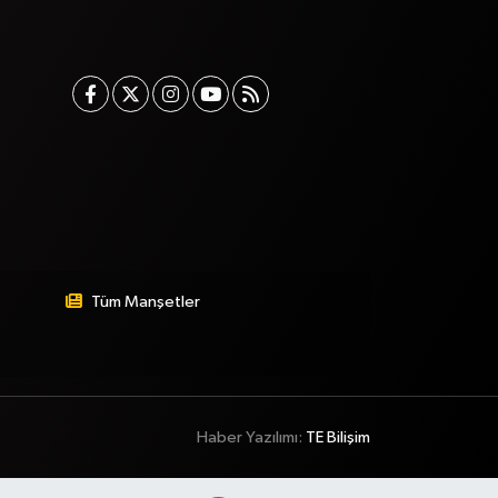
Tüm Manşetler
Haber Yazılımı:
TE Bilişim