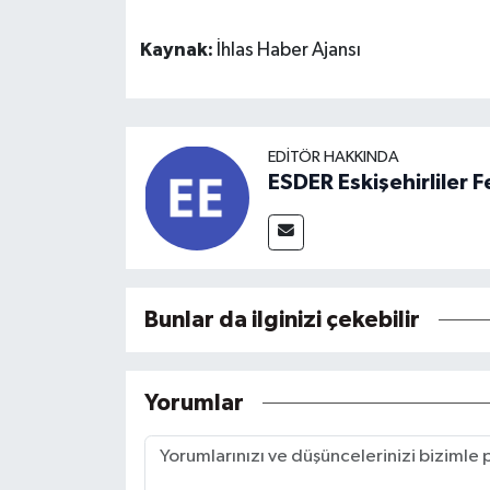
Kaynak:
İhlas Haber Ajansı
EDITÖR HAKKINDA
ESDER Eskişehirliler
Bunlar da ilginizi çekebilir
Yorumlar