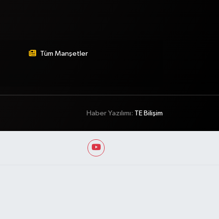
Tüm Manşetler
Haber Yazılımı:
TE Bilişim