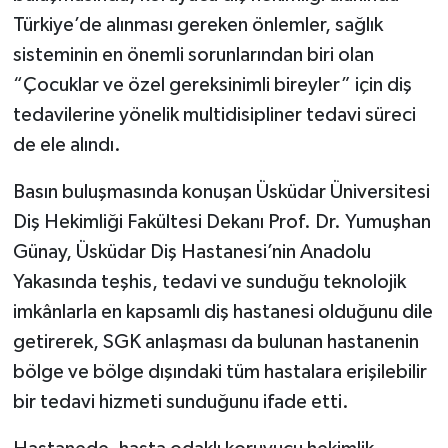
Türkiye’de alınması gereken önlemler, sağlık
sisteminin en önemli sorunlarından biri olan
“Çocuklar ve özel gereksinimli bireyler” için diş
tedavilerine yönelik multidisipliner tedavi süreci
de ele alındı.
Basın buluşmasında konuşan Üsküdar Üniversitesi
Diş Hekimliği Fakültesi Dekanı Prof. Dr. Yumuşhan
Günay, Üsküdar Diş Hastanesi’nin Anadolu
Yakasında teşhis, tedavi ve sunduğu teknolojik
imkânlarla en kapsamlı diş hastanesi olduğunu dile
getirerek, SGK anlaşması da bulunan hastanenin
bölge ve bölge dışındaki tüm hastalara erişilebilir
bir tedavi hizmeti sunduğunu ifade etti.