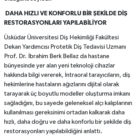
DAHA HIZLI VE KONFORLU BİR ŞEKİLDE DİŞ
RESTORASYONLARI YAPILABİLİYOR
Üsküdar Üniversitesi Diş Hekimliği Fakültesi
Dekan Yardımcısı Protetik Diş Tedavisi Uzmanı
Prof. Dr. İbrahim Berk Bellaz da hastane
bünyesinde yer alan yeni teknoloji cihazlar
hakkında bilgi vererek, İntraoral tarayıcıların, diş
hekimlerine hastaların ağızlarını dijital olarak
tarayarak üç boyutlu modeller oluşturma imkanı
sağladığını, bu sayede geleneksel alçı kalıplarının
kullanılması gereksinimi ortadan kalkarak daha
hızlı, daha doğru ve daha konforlu bir şekilde diş
restorasyonları yapılabildiğini anlattı.