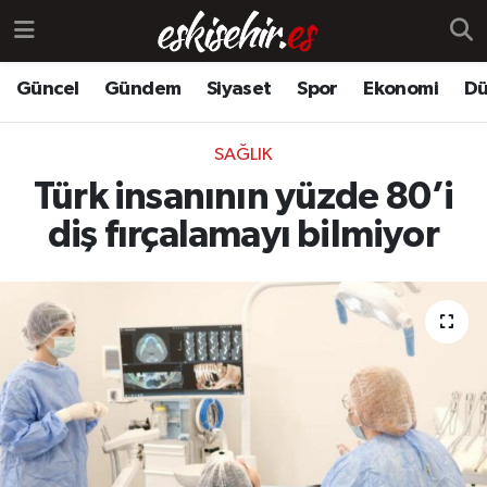
Güncel
Gündem
Siyaset
Spor
Ekonomi
Dü
SAĞLIK
Türk insanının yüzde 80’i
diş fırçalamayı bilmiyor