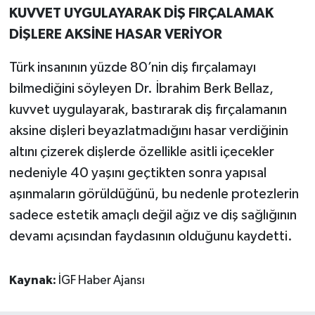
KUVVET UYGULAYARAK DİŞ FIRÇALAMAK
DİŞLERE AKSİNE HASAR VERİYOR
Türk insanının yüzde 80’nin diş fırçalamayı
bilmediğini söyleyen Dr. İbrahim Berk Bellaz,
kuvvet uygulayarak, bastırarak diş fırçalamanın
aksine dişleri beyazlatmadığını hasar verdiğinin
altını çizerek dişlerde özellikle asitli içecekler
nedeniyle 40 yaşını geçtikten sonra yapısal
aşınmaların görüldüğünü, bu nedenle protezlerin
sadece estetik amaçlı değil ağız ve diş sağlığının
devamı açısından faydasının olduğunu kaydetti.
Kaynak:
İGF Haber Ajansı