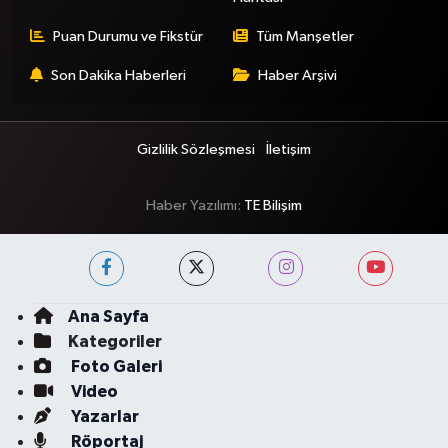
Puan Durumu ve Fikstür
Tüm Manşetler
Son Dakika Haberleri
Haber Arşivi
Gizlilik Sözleşmesi
İletişim
Haber Yazılımı:
TE Bilişim
Ana Sayfa
Kategoriler
Foto Galeri
Video
Yazarlar
Röportaj