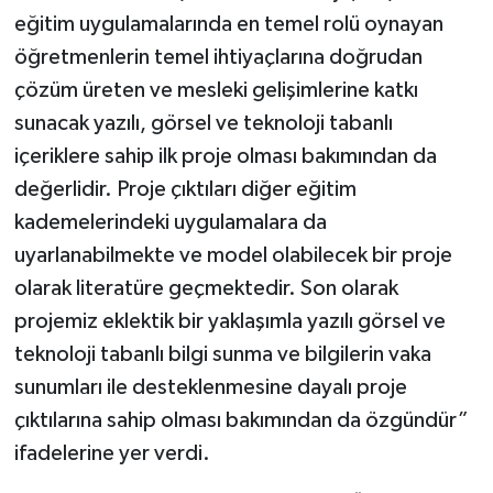
eğitim uygulamalarında en temel rolü oynayan
öğretmenlerin temel ihtiyaçlarına doğrudan
çözüm üreten ve mesleki gelişimlerine katkı
sunacak yazılı, görsel ve teknoloji tabanlı
içeriklere sahip ilk proje olması bakımından da
değerlidir. Proje çıktıları diğer eğitim
kademelerindeki uygulamalara da
uyarlanabilmekte ve model olabilecek bir proje
olarak literatüre geçmektedir. Son olarak
projemiz eklektik bir yaklaşımla yazılı görsel ve
teknoloji tabanlı bilgi sunma ve bilgilerin vaka
sunumları ile desteklenmesine dayalı proje
çıktılarına sahip olması bakımından da özgündür”
ifadelerine yer verdi.