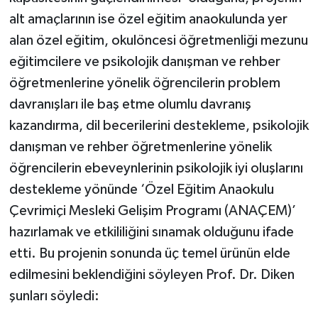
alt amaçlarının ise özel eğitim anaokulunda yer
alan özel eğitim, okulöncesi öğretmenliği mezunu
eğitimcilere ve psikolojik danışman ve rehber
öğretmenlerine yönelik öğrencilerin problem
davranışları ile baş etme olumlu davranış
kazandırma, dil becerilerini destekleme, psikolojik
danışman ve rehber öğretmenlerine yönelik
öğrencilerin ebeveynlerinin psikolojik iyi oluşlarını
destekleme yönünde ‘Özel Eğitim Anaokulu
Çevrimiçi Mesleki Gelişim Programı (ANAÇEM)’
hazırlamak ve etkililiğini sınamak olduğunu ifade
etti. Bu projenin sonunda üç temel ürünün elde
edilmesini beklendiğini söyleyen Prof. Dr. Diken
şunları söyledi: