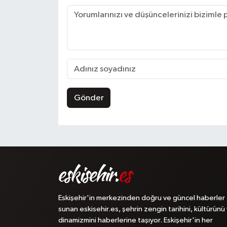
Gönder
Eskişehir'in merkezinden doğru ve güncel haberler
sunan eskisehir.es, şehrin zengin tarihini, kültürünü
dinamizmini haberlerine taşıyor. Eskişehir'in her