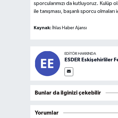
sporcularımızı da kutluyoruz. Kulüp ol
ile tanışması, başarılı sporcu olmalar
Kaynak:
İhlas Haber Ajansı
EDITÖR HAKKINDA
ESDER Eskişehirliler
Bunlar da ilginizi çekebilir
Yorumlar