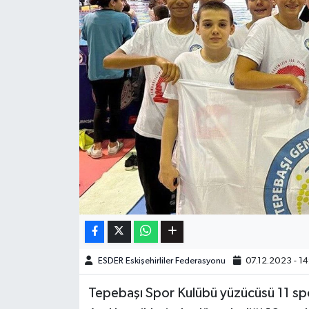
ESDER Eskişehirliler Federasyonu
07.12.2023 - 14
Tepebaşı Spor Kulübü yüzücüsü 11 sp