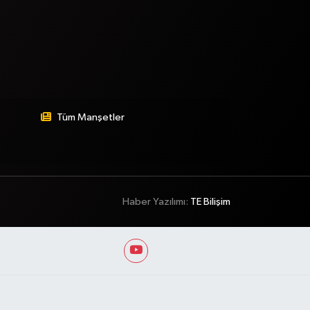
Tüm Manşetler
Haber Yazılımı:
TE Bilişim