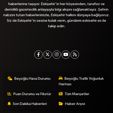
haberlerine taşıyor. Eskişehir'in her köşesinden, tarafsız ve
derinlikli gazetecilik anlayışıyla bilgi akışını sağlamaktayız. Şehrin
nabzını tutan haberlerimizle, Eskişehir halkını dünyaya bağlıyoruz.
Siz de Eskişehir'in sesine kulak verin, gündemi eskisehir.es ile
takip edin.
Beyoğlu Hava Durumu
Beyoğlu Trafik Yoğunluk
Haritası
Puan Durumu ve Fikstür
Tüm Manşetler
Son Dakika Haberleri
Haber Arşivi