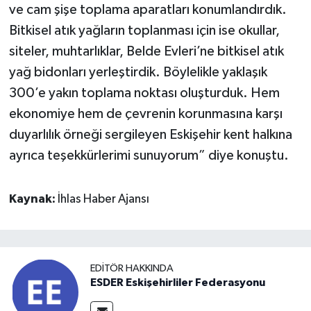
ve cam şişe toplama aparatları konumlandırdık.
Bitkisel atık yağların toplanması için ise okullar,
siteler, muhtarlıklar, Belde Evleri’ne bitkisel atık
yağ bidonları yerleştirdik. Böylelikle yaklaşık
300’e yakın toplama noktası oluşturduk. Hem
ekonomiye hem de çevrenin korunmasına karşı
duyarlılık örneği sergileyen Eskişehir kent halkına
ayrıca teşekkürlerimi sunuyorum” diye konuştu.
Kaynak:
İhlas Haber Ajansı
EDITÖR HAKKINDA
ESDER Eskişehirliler Federasyonu