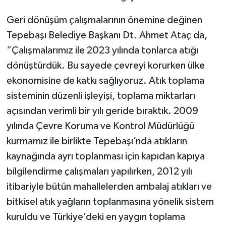
Geri dönüşüm çalışmalarının önemine değinen
Tepebaşı Belediye Başkanı Dt. Ahmet Ataç da,
“Çalışmalarımız ile 2023 yılında tonlarca atığı
dönüştürdük. Bu sayede çevreyi korurken ülke
ekonomisine de katkı sağlıyoruz. Atık toplama
sisteminin düzenli işleyişi, toplama miktarları
açısından verimli bir yılı geride bıraktık. 2009
yılında Çevre Koruma ve Kontrol Müdürlüğü
kurmamız ile birlikte Tepebaşı’nda atıkların
kaynağında ayrı toplanması için kapıdan kapıya
bilgilendirme çalışmaları yapılırken, 2012 yılı
itibariyle bütün mahallelerden ambalaj atıkları ve
bitkisel atık yağların toplanmasına yönelik sistem
kuruldu ve Türkiye’deki en yaygın toplama