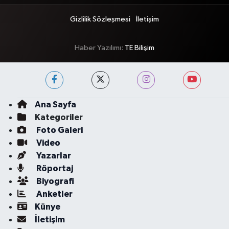
Gizlilik Sözleşmesi
İletişim
Haber Yazılımı:
TE Bilişim
Ana Sayfa
Kategoriler
Foto Galeri
Video
Yazarlar
Röportaj
Biyografi
Anketler
Künye
İletişim