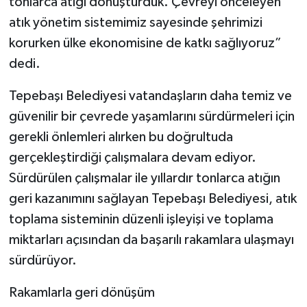
tonlarca atığı dönüştürdük. Çevreyi önceleyen
atık yönetim sistemimiz sayesinde şehrimizi
korurken ülke ekonomisine de katkı sağlıyoruz”
dedi.
Tepebaşı Belediyesi vatandaşların daha temiz ve
güvenilir bir çevrede yaşamlarını sürdürmeleri için
gerekli önlemleri alırken bu doğrultuda
gerçekleştirdiği çalışmalara devam ediyor.
Sürdürülen çalışmalar ile yıllardır tonlarca atığın
geri kazanımını sağlayan Tepebaşı Belediyesi, atık
toplama sisteminin düzenli işleyişi ve toplama
miktarları açısından da başarılı rakamlara ulaşmayı
sürdürüyor.
Rakamlarla geri dönüşüm