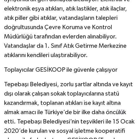
elektronik eşya atıkları, atık lastikler, atık ilaçlar,
atık piller gibi atıklar, vatandaşların talepleri
doğrultusunda Çevre Koruma ve Kontrol
Müdürlüğü tarafından evlerden alınabiliyor.
Vatandaşlar da 1. Sınıf Atık Getirme Merkezine
atıklarını kendileri ulaştırabiliyor.
Toplayıcılar GESİKOOP ile güvenle çalışıyor
Tepebaşı Belediyesi, zorlu şartlar altında ve kayıt
dışı olarak çalışan sokak toplayıcılarına statü
kazandırmak, toplanan atıkları ise kayıt altına
almak amacı ile Türkiye’de bir ilke daha öncülük
etti. Tepebaşı Belediyesi’nin teşvikleri ile 15 Ocak
2020’de kurulan ve sosyal işletme kooperatifi