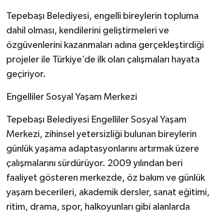
Tepebaşı Belediyesi, engelli bireylerin topluma
dahil olması, kendilerini geliştirmeleri ve
özgüvenlerini kazanmaları adına gerçekleştirdiği
projeler ile Türkiye’de ilk olan çalışmaları hayata
geçiriyor.
Engelliler Sosyal Yaşam Merkezi
Tepebaşı Belediyesi Engelliler Sosyal Yaşam
Merkezi, zihinsel yetersizliği bulunan bireylerin
günlük yaşama adaptasyonlarını artırmak üzere
çalışmalarını sürdürüyor. 2009 yılından beri
faaliyet gösteren merkezde, öz bakım ve günlük
yaşam becerileri, akademik dersler, sanat eğitimi,
ritim, drama, spor, halkoyunları gibi alanlarda