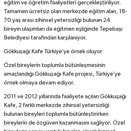
eğitim ve öğretim faaliyetleri gerçekleştiriliyor.
Tamamen ücretsiz olan merkezde eğitim alan, 18-
70 yaş arası zihinsel yetersizliği bulunan 24
bireyin ulaşımları da eğitmen eşliğinde Tepebaşı
Belediyesi tarafından karşılanıyor.
Gökkuşağı Kafe Türkiye’ye örnek oluyor
Özel bireylerin toplumla bütünleşmesinin
amaçlandığı Gökkuşağı Kafe projesi, Türkiye’ye
örnek olmaya devam ediyor.
2011 ve 2012 yıllarında faaliyete açılan Gökkuşağı
Kafe, 2 farklı merkezde zihinsel yetersizliği
bulunan bireyleri toplumla bütünleştirirken
bireylerin de özgüven kazanmasını sağlıyor. Özel