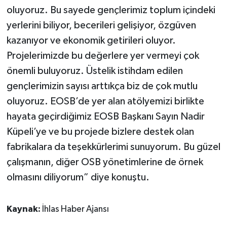
oluyoruz. Bu sayede gençlerimiz toplum içindeki
yerlerini biliyor, becerileri gelişiyor, özgüven
kazanıyor ve ekonomik getirileri oluyor.
Projelerimizde bu değerlere yer vermeyi çok
önemli buluyoruz. Üstelik istihdam edilen
gençlerimizin sayısı arttıkça biz de çok mutlu
oluyoruz. EOSB’de yer alan atölyemizi birlikte
hayata geçirdiğimiz EOSB Başkanı Sayın Nadir
Küpeli’ye ve bu projede bizlere destek olan
fabrikalara da teşekkürlerimi sunuyorum. Bu güzel
çalışmanın, diğer OSB yönetimlerine de örnek
olmasını diliyorum” diye konuştu.
Kaynak:
İhlas Haber Ajansı