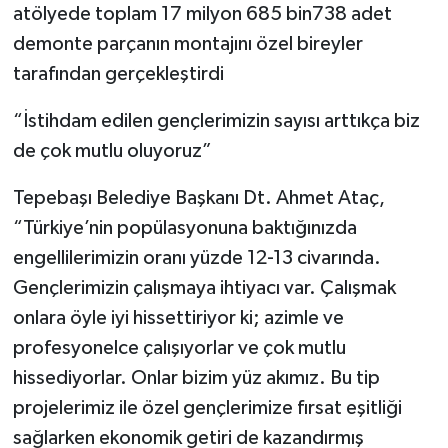
atölyede toplam 17 milyon 685 bin738 adet
demonte parçanın montajını özel bireyler
tarafından gerçekleştirdi
“İstihdam edilen gençlerimizin sayısı arttıkça biz
de çok mutlu oluyoruz”
Tepebaşı Belediye Başkanı Dt. Ahmet Ataç,
“Türkiye’nin popülasyonuna baktığınızda
engellilerimizin oranı yüzde 12-13 civarında.
Gençlerimizin çalışmaya ihtiyacı var. Çalışmak
onlara öyle iyi hissettiriyor ki; azimle ve
profesyonelce çalışıyorlar ve çok mutlu
hissediyorlar. Onlar bizim yüz akımız. Bu tip
projelerimiz ile özel gençlerimize fırsat eşitliği
sağlarken ekonomik getiri de kazandırmış