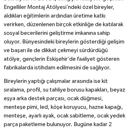
Engelliler Montaj Atölyesi’ndeki özel bireyler,
aldıkları eğitimlerin ardından üretime katkı
verirken, düzenlenen birçok etkinliğe de katılarak
sosyal becerilerini geliştirme imkanına sahip
oluyor. Bünyesindeki bireylerin gösterdiği gelişim
ve başarı ile de dikkat çekmeyi sürdürdüğü
atölye, gençlerin Eskişehir’de faaliyet gösteren
fabrikalarda istihdam edilmesini de sağlıyor.
Bireylerin yaptığı çalışmalar arasında ise kit
sıralama, profil, su tahliye borusu kapakları, beyaz
eşya arka destek parçası, ocak düğmesi,
menteşe pimi, led, köşe koruyucu, hazne kapağı,
menteşe, ayarlı ayak, ocak sabitleme, ocak yedek
parça paketleme bulunuyor. Bugüne kadar 2