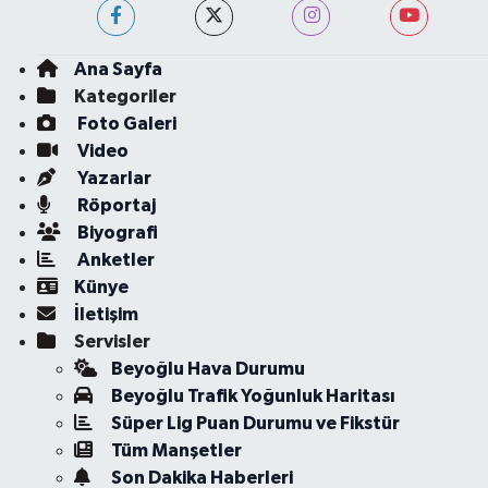
Ana Sayfa
Kategoriler
Foto Galeri
Video
Yazarlar
Röportaj
Biyografi
Anketler
Künye
İletişim
Servisler
Beyoğlu Hava Durumu
Beyoğlu Trafik Yoğunluk Haritası
Süper Lig Puan Durumu ve Fikstür
Tüm Manşetler
Son Dakika Haberleri