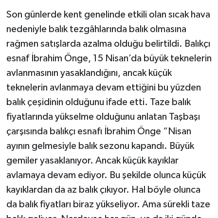
Son günlerde kent genelinde etkili olan sıcak hava
nedeniyle balık tezgâhlarında balık olmasına
rağmen satışlarda azalma olduğu belirtildi. Balıkçı
esnaf İbrahim Önge, 15 Nisan’da büyük teknelerin
avlanmasının yasaklandığını, ancak küçük
teknelerin avlanmaya devam ettiğini bu yüzden
balık çeşidinin olduğunu ifade etti. Taze balık
fiyatlarında yükselme olduğunu anlatan Taşbaşı
çarşısında balıkçı esnafı İbrahim Önge “Nisan
ayının gelmesiyle balık sezonu kapandı. Büyük
gemiler yasaklanıyor. Ancak küçük kayıklar
avlamaya devam ediyor. Bu şekilde olunca küçük
kayıklardan da az balık çıkıyor. Hal böyle olunca
da balık fiyatları biraz yükseliyor. Ama sürekli taze