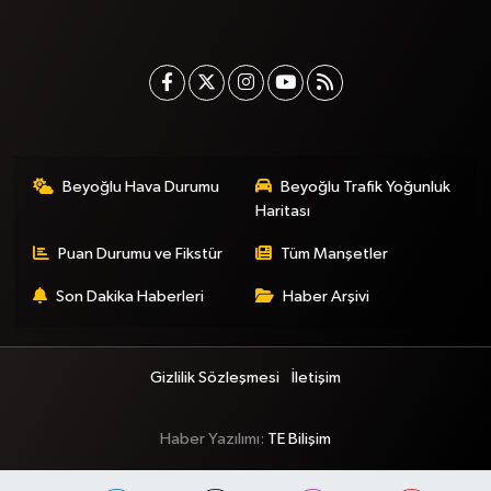
Beyoğlu Hava Durumu
Beyoğlu Trafik Yoğunluk
Haritası
Puan Durumu ve Fikstür
Tüm Manşetler
Son Dakika Haberleri
Haber Arşivi
Gizlilik Sözleşmesi
İletişim
Haber Yazılımı:
TE Bilişim