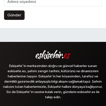
Gönder
Eskişehir'in merkezinden doğru ve güncel haberler sunan
eskisehir.es, şehrin zengin tarihini, kültürünü ve dinamizmini
haberlerine taşıyor. Eskişehir'in her köşesinden, tarafsız ve
derinlikli gazetecilik anlayışıyla bilgi akışını sağlamaktayız. Şehrin
nabzını tutan haberlerimizle, Eskişehir halkını dünyaya bağlıyoruz.
Siz de Eskişehir'in sesine kulak verin, gündemi eskisehir.es ile
takip edin.