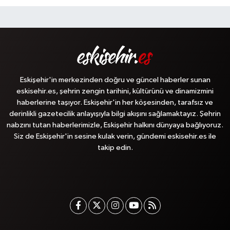
Eskişehir'in merkezinden doğru ve güncel haberler sunan
eskisehir.es, şehrin zengin tarihini, kültürünü ve dinamizmini
haberlerine taşıyor. Eskişehir'in her köşesinden, tarafsız ve
derinlikli gazetecilik anlayışıyla bilgi akışını sağlamaktayız. Şehrin
nabzını tutan haberlerimizle, Eskişehir halkını dünyaya bağlıyoruz.
Siz de Eskişehir'in sesine kulak verin, gündemi eskisehir.es ile
takip edin.