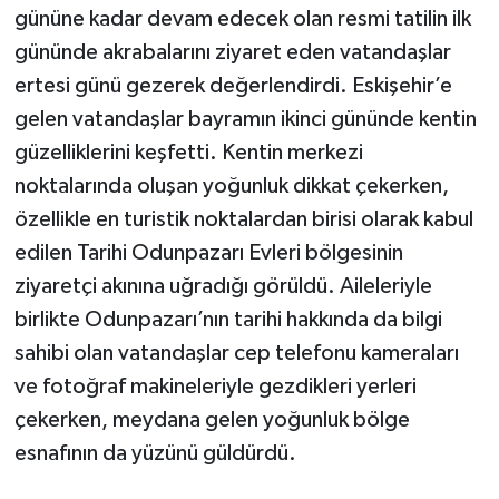
gününe kadar devam edecek olan resmi tatilin ilk
gününde akrabalarını ziyaret eden vatandaşlar
ertesi günü gezerek değerlendirdi. Eskişehir’e
gelen vatandaşlar bayramın ikinci gününde kentin
güzelliklerini keşfetti. Kentin merkezi
noktalarında oluşan yoğunluk dikkat çekerken,
özellikle en turistik noktalardan birisi olarak kabul
edilen Tarihi Odunpazarı Evleri bölgesinin
ziyaretçi akınına uğradığı görüldü. Aileleriyle
birlikte Odunpazarı’nın tarihi hakkında da bilgi
sahibi olan vatandaşlar cep telefonu kameraları
ve fotoğraf makineleriyle gezdikleri yerleri
çekerken, meydana gelen yoğunluk bölge
esnafının da yüzünü güldürdü.