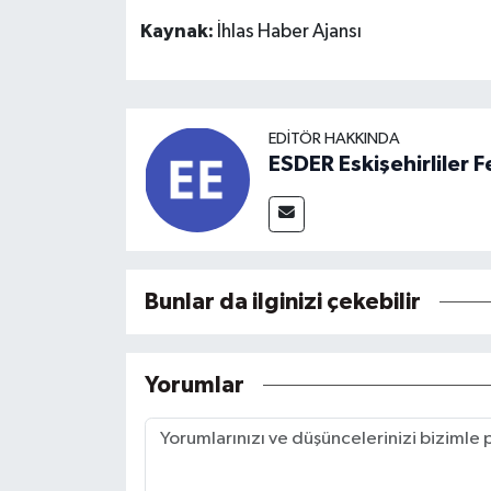
Kaynak:
İhlas Haber Ajansı
EDITÖR HAKKINDA
ESDER Eskişehirliler
Bunlar da ilginizi çekebilir
Yorumlar