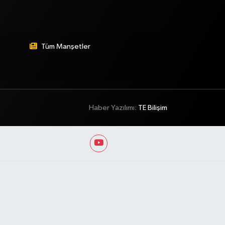
Tüm Manşetler
Haber Yazılımı:
TE Bilişim