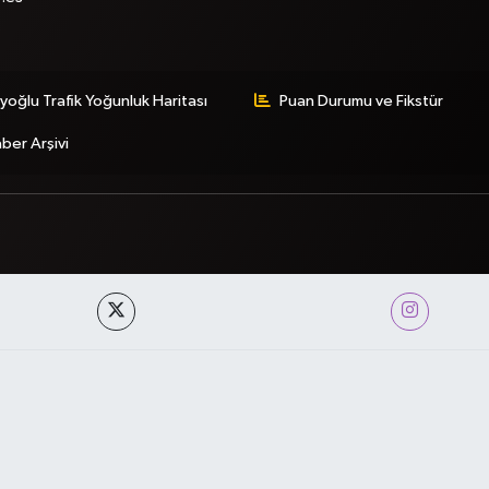
yoğlu Trafik Yoğunluk Haritası
Puan Durumu ve Fikstür
ber Arşivi