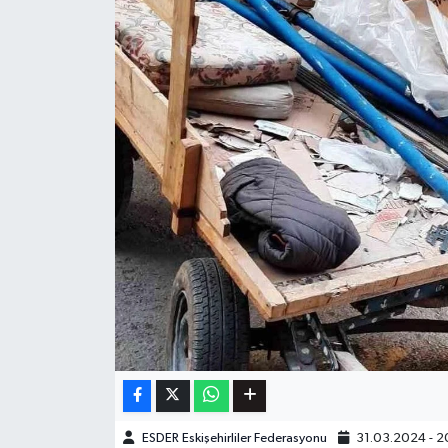
ESDER Eskişehirliler Federasyonu
31.03.2024 - 2