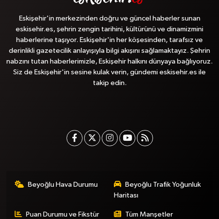
Eskişehir'in merkezinden doğru ve güncel haberler sunan
eskisehir.es, şehrin zengin tarihini, kültürünü ve dinamizmini
haberlerine taşıyor. Eskişehir'in her köşesinden, tarafsız ve
derinlikli gazetecilik anlayışıyla bilgi akışını sağlamaktayız. Şehrin
nabzını tutan haberlerimizle, Eskişehir halkını dünyaya bağlıyoruz.
Siz de Eskişehir'in sesine kulak verin, gündemi eskisehir.es ile
takip edin.
Beyoğlu Hava Durumu
Beyoğlu Trafik Yoğunluk
Haritası
Puan Durumu ve Fikstür
Tüm Manşetler