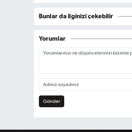
Bunlar da ilginizi çekebilir
Yorumlar
Gönder