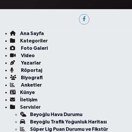
Ana Sayfa
Kategoriler
Foto Galeri
Video
Yazarlar
Röportaj
Biyografi
Anketler
Künye
İletişim
Servisler
Beyoğlu Hava Durumu
Beyoğlu Trafik Yoğunluk Haritası
Süper Lig Puan Durumu ve Fikstür