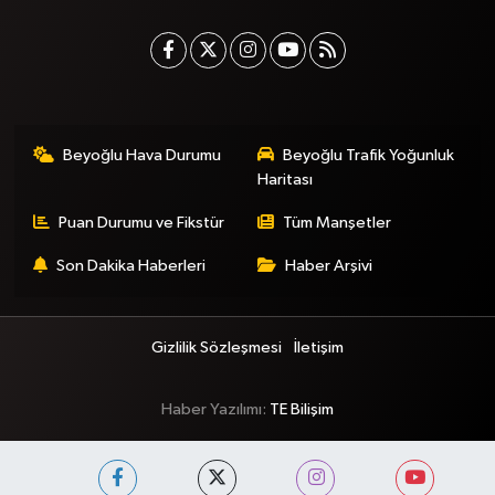
Beyoğlu Hava Durumu
Beyoğlu Trafik Yoğunluk
Haritası
Puan Durumu ve Fikstür
Tüm Manşetler
Son Dakika Haberleri
Haber Arşivi
Gizlilik Sözleşmesi
İletişim
Haber Yazılımı:
TE Bilişim