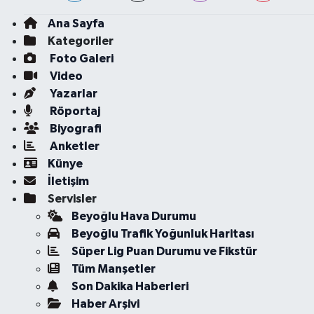
Ana Sayfa
Kategoriler
Foto Galeri
Video
Yazarlar
Röportaj
Biyografi
Anketler
Künye
İletişim
Servisler
Beyoğlu Hava Durumu
Beyoğlu Trafik Yoğunluk Haritası
Süper Lig Puan Durumu ve Fikstür
Tüm Manşetler
Son Dakika Haberleri
Haber Arşivi