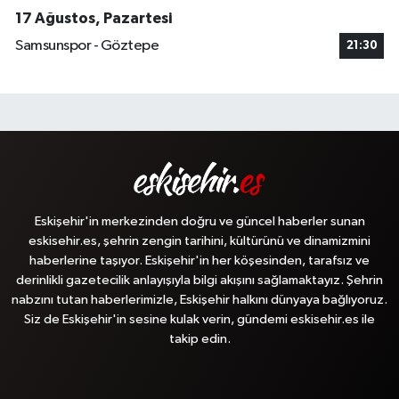
17 Ağustos, Pazartesi
Samsunspor - Göztepe
21:30
Eskişehir'in merkezinden doğru ve güncel haberler sunan
eskisehir.es, şehrin zengin tarihini, kültürünü ve dinamizmini
haberlerine taşıyor. Eskişehir'in her köşesinden, tarafsız ve
derinlikli gazetecilik anlayışıyla bilgi akışını sağlamaktayız. Şehrin
nabzını tutan haberlerimizle, Eskişehir halkını dünyaya bağlıyoruz.
Siz de Eskişehir'in sesine kulak verin, gündemi eskisehir.es ile
takip edin.