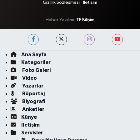
Gizlilik Sözleşmesi
İletişim
Haber Yazılımı:
TE Bilişim
Ana Sayfa
Kategoriler
Foto Galeri
Video
Yazarlar
Röportaj
Biyografi
Anketler
Künye
İletişim
Servisler