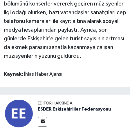
bölümünü konserler vererek geçiren müzisyenler
ilgi odağı olurken, bazı vatandaşlar sanatçıları cep
telefonu kameraları ile kayıt altına alarak sosyal
medya hesaplarından paylaştı. Ayrıca, son
günlerde Eskişehir’e gelen turist sayısının artması
da ekmek parasını sanatla kazanmaya çalışan
müzisyenlerin yüzünü güldürdü.
Kaynak:
İhlas Haber Ajansı
EDITÖR HAKKINDA
ESDER Eskişehirliler Federasyonu