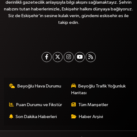
derinlikli gazetecilik anlayışıyla bilgi akışını sağlamaktayız. Şehrin
nabzını tutan haberlerimizle, Eskişehir halkını dünyaya bağlıyoruz.
Siz de Eskişehir'in sesine kulak verin, gündemi eskisehir.es ile
takip edin.
Beyoğlu Hava Durumu
Beyoğlu Trafik Yoğunluk
Haritası
Puan Durumu ve Fikstür
Tüm Manşetler
Son Dakika Haberleri
Haber Arşivi