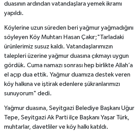
duasının ardından vatandaşlara yemek ikramı
yapıldı.
Köylerine uzun süreden beri yağmur yağmadığını
söyleyen Köy Muhtarı Hasan Çakır;"Tarladaki
ürünlerimiz susuz kaldı. Vatandaşlarımızın
talepleri üzerine yağmur duasına çıkmayı uygun
gördük. Cuma namazı sonrası hep birlikte Allah’a
el açıp dua ettik. Yağmur duamıza destek veren
köy halkına ve iştirak edenlere şükranlarımızı
sunuyorum" dedi.
Yağmur duasına, Seyitgazi Belediye Başkanı Uğur
Tepe, Seyitgazi Ak Parti ilçe Başkanı Yaşar Türk,
muhtarlar, davetliler ve köy halkı katıldı.