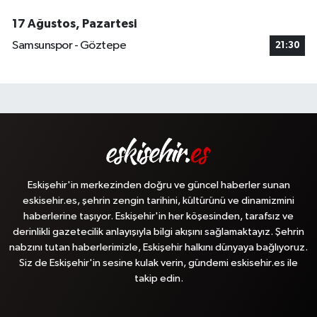
17 Ağustos, Pazartesi
Samsunspor - Göztepe
21:30
Eskişehir'in merkezinden doğru ve güncel haberler sunan
eskisehir.es, şehrin zengin tarihini, kültürünü ve dinamizmini
haberlerine taşıyor. Eskişehir'in her köşesinden, tarafsız ve
derinlikli gazetecilik anlayışıyla bilgi akışını sağlamaktayız. Şehrin
nabzını tutan haberlerimizle, Eskişehir halkını dünyaya bağlıyoruz.
Siz de Eskişehir'in sesine kulak verin, gündemi eskisehir.es ile
takip edin.