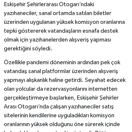
Eskişehir Şehirlerarası Otogarı’ndaki
yazıhaneciler, sanal ortamda satılan biletler
üzerinden uygulanan yüksek komisyon oranlarına
tepki göstererek vatandaşların esnafa destek
olmak için yazıhanelerden alışveriş yapması
gerektiğini söyledi.
Özellikle pandemi döneminin ardından pek çok
vatandaş sanal platformlar üzerinden alışveriş
yapmayı alışkanlık haline getirdi. Seyahat edecek
olan yolcular da rezervasyonlarını internetten
gerçekleştirmeye başlarken, Eskişehir Şehirler
Arası Otogarı’nda çalışan yazıhaneciler satış
sitelerinin kendilerine uyguladıkları komisyon
oranlarının yüksek olduğunu öne sürerek içinde