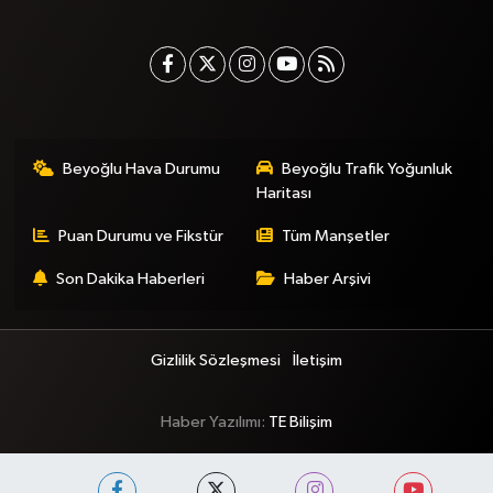
Beyoğlu Hava Durumu
Beyoğlu Trafik Yoğunluk
Haritası
Puan Durumu ve Fikstür
Tüm Manşetler
Son Dakika Haberleri
Haber Arşivi
Gizlilik Sözleşmesi
İletişim
Haber Yazılımı:
TE Bilişim