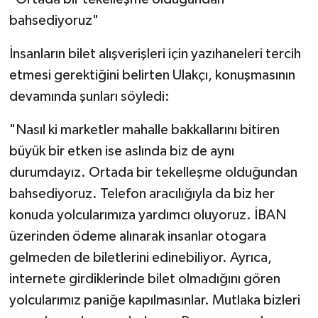
bahsediyoruz"
İnsanların bilet alışverişleri için yazıhaneleri tercih
etmesi gerektiğini belirten Ulakçı, konuşmasının
devamında şunları söyledi:
"Nasıl ki marketler mahalle bakkallarını bitiren
büyük bir etken ise aslında biz de aynı
durumdayız. Ortada bir tekelleşme olduğundan
bahsediyoruz. Telefon aracılığıyla da biz her
konuda yolcularımıza yardımcı oluyoruz. İBAN
üzerinden ödeme alınarak insanlar otogara
gelmeden de biletlerini edinebiliyor. Ayrıca,
internete girdiklerinde bilet olmadığını gören
yolcularımız paniğe kapılmasınlar. Mutlaka bizleri