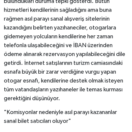
bulundukları duruma tepki gösterdi. Bütün
hizmetleri kendilerinin sağladığını ama buna
rağmen asıl parayı sanal alışveriş sitelerinin
kazandığını belirten yazıhaneciler, otogarlara
gidemeyen yolcuların kendilerine her zaman
telefonla ulaşabileceğini ve İBAN üzerinden
ödeme alınarak rezervasyon yapılabileceğini dile
getirdi. İnternet satışlarının turizm camiasındaki
esnafa büyük bir zarar verdiğine vurgu yapan
otogar esnafı, kendilerine destek olmak isteyen
tüm vatandaşların yazıhaneler ile temas kurması
gerektiğini düşünüyor.
"Komisyonlar nedeniyle asıl parayı kazananlar
sanal bilet satıcıları oluyor"