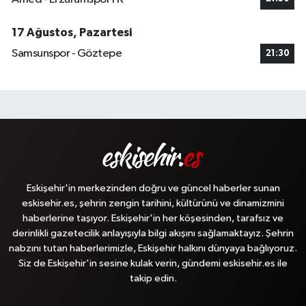
17 Ağustos, Pazartesi
Samsunspor - Göztepe
21:30
Eskişehir'in merkezinden doğru ve güncel haberler sunan
eskisehir.es, şehrin zengin tarihini, kültürünü ve dinamizmini
haberlerine taşıyor. Eskişehir'in her köşesinden, tarafsız ve
derinlikli gazetecilik anlayışıyla bilgi akışını sağlamaktayız. Şehrin
nabzını tutan haberlerimizle, Eskişehir halkını dünyaya bağlıyoruz.
Siz de Eskişehir'in sesine kulak verin, gündemi eskisehir.es ile
takip edin.