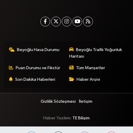
Beyoğlu Hava Durumu
Beyoğlu Trafik Yoğunluk
Haritası
Puan Durumu ve Fikstür
Tüm Manşetler
Son Dakika Haberleri
Haber Arşivi
Gizlilik Sözleşmesi
İletişim
Haber Yazılımı:
TE Bilişim