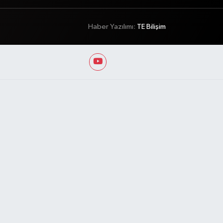
Haber Yazılımı:
TE Bilişim