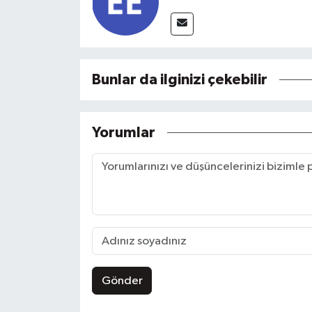
Bunlar da ilginizi çekebilir
Yorumlar
Gönder