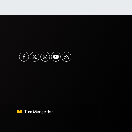
Tüm Manşetler