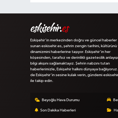
Eskişehir'in merkezinden doğru ve güncel haberler
sunan eskisehir.es, şehrin zengin tarihini, kültürünü
dinamizmini haberlerine taşıyor. Eskişehir'in her
köşesinden, tarafsız ve derinlikli gazetecilik anlayışı
bilgi akışını sağlamaktayız. Şehrin nabzını tutan
haberlerimizle, Eskişehir halkını dünyaya bağlıyoruz.
de Eskişehir'in sesine kulak verin, gündemi eskisehi
ile takip edin.
Beyoğlu Hava Durumu
Be
Son Dakika Haberleri
Ha