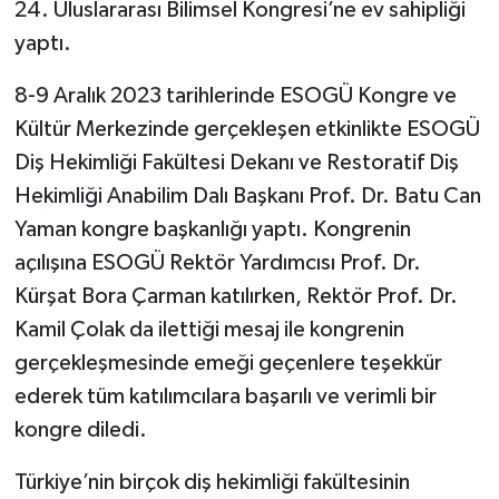
24. Uluslararası Bilimsel Kongresi’ne ev sahipliği
yaptı.
8-9 Aralık 2023 tarihlerinde ESOGÜ Kongre ve
Kültür Merkezinde gerçekleşen etkinlikte ESOGÜ
Diş Hekimliği Fakültesi Dekanı ve Restoratif Diş
Hekimliği Anabilim Dalı Başkanı Prof. Dr. Batu Can
Yaman kongre başkanlığı yaptı. Kongrenin
açılışına ESOGÜ Rektör Yardımcısı Prof. Dr.
Kürşat Bora Çarman katılırken, Rektör Prof. Dr.
Kamil Çolak da ilettiği mesaj ile kongrenin
gerçekleşmesinde emeği geçenlere teşekkür
ederek tüm katılımcılara başarılı ve verimli bir
kongre diledi.
Türkiye’nin birçok diş hekimliği fakültesinin