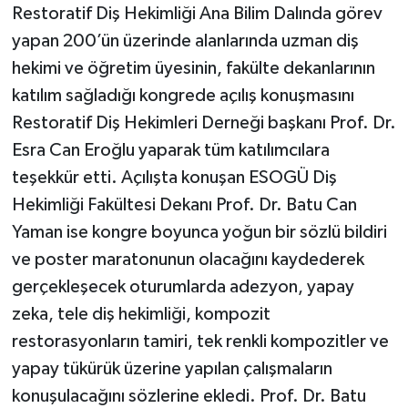
Restoratif Diş Hekimliği Ana Bilim Dalında görev
yapan 200’ün üzerinde alanlarında uzman diş
hekimi ve öğretim üyesinin, fakülte dekanlarının
katılım sağladığı kongrede açılış konuşmasını
Restoratif Diş Hekimleri Derneği başkanı Prof. Dr.
Esra Can Eroğlu yaparak tüm katılımcılara
teşekkür etti. Açılışta konuşan ESOGÜ Diş
Hekimliği Fakültesi Dekanı Prof. Dr. Batu Can
Yaman ise kongre boyunca yoğun bir sözlü bildiri
ve poster maratonunun olacağını kaydederek
gerçekleşecek oturumlarda adezyon, yapay
zeka, tele diş hekimliği, kompozit
restorasyonların tamiri, tek renkli kompozitler ve
yapay tükürük üzerine yapılan çalışmaların
konuşulacağını sözlerine ekledi. Prof. Dr. Batu