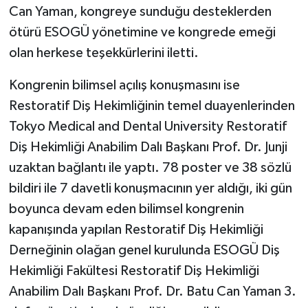
Can Yaman, kongreye sunduğu desteklerden
ötürü ESOGÜ yönetimine ve kongrede emeği
olan herkese teşekkürlerini iletti.
Kongrenin bilimsel açılış konuşmasını ise
Restoratif Diş Hekimliğinin temel duayenlerinden
Tokyo Medical and Dental University Restoratif
Diş Hekimliği Anabilim Dalı Başkanı Prof. Dr. Junji
uzaktan bağlantı ile yaptı. 78 poster ve 38 sözlü
bildiri ile 7 davetli konuşmacının yer aldığı, iki gün
boyunca devam eden bilimsel kongrenin
kapanışında yapılan Restoratif Diş Hekimliği
Derneğinin olağan genel kurulunda ESOGÜ Diş
Hekimliği Fakültesi Restoratif Diş Hekimliği
Anabilim Dalı Başkanı Prof. Dr. Batu Can Yaman 3.