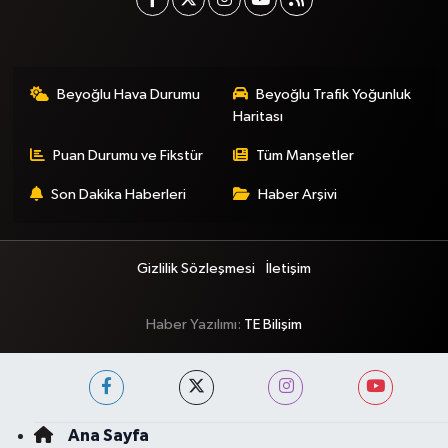
Beyoğlu Hava Durumu
Beyoğlu Trafik Yoğunluk
Haritası
Puan Durumu ve Fikstür
Tüm Manşetler
Son Dakika Haberleri
Haber Arşivi
Gizlilik Sözleşmesi
İletişim
Haber Yazılımı:
TE Bilişim
Ana Sayfa