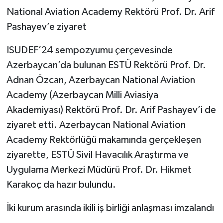
National Aviation Academy Rektörü Prof. Dr. Arif
Pashayev’e ziyaret
ISUDEF’24 sempozyumu çerçevesinde
Azerbaycan’da bulunan ESTÜ Rektörü Prof. Dr.
Adnan Özcan, Azerbaycan National Aviation
Academy (Azerbaycan Milli Aviasiya
Akademiyası) Rektörü Prof. Dr. Arif Pashayev’i de
ziyaret etti. Azerbaycan National Aviation
Academy Rektörlüğü makamında gerçekleşen
ziyarette, ESTÜ Sivil Havacılık Araştırma ve
Uygulama Merkezi Müdürü Prof. Dr. Hikmet
Karakoç da hazır bulundu.
İki kurum arasında ikili iş birliği anlaşması imzalandı