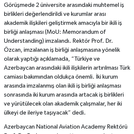
Görüşmede 2 üniversite arasındaki muhtemel iş
birlikleri değerlendirildi ve kurumlar arası
akademik ilişkileri geliştirmek amacıyla bir ikili iş
birliği anlaşması (MoU: Memorandum of
Understanding) imzalandı. Rektör Prof. Dr.
Özcan, imzalanan iş birliği anlaşmasına yönelik
olarak yaptığı açıklamada, “Türkiye ve
Azerbaycan arasındaki ikili ilişkilerin artırılması Türk
camiası bakımından oldukça önemli. İki kurum
arasında imzalanmış olan ikili iş birliği anlaşması
sonrasında iki kurum arasında artacak iş birlikleri
ve yürütülecek olan akademik çalışmalar, her iki
ülkeyi de ileriye taşıyacak” dedi.
Azerbaycan National Aviation Academy Rektörü