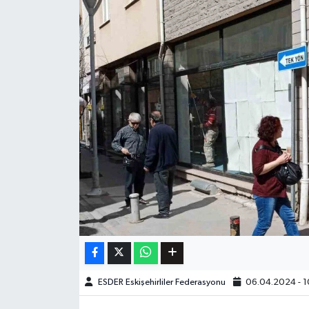
ESDER Eskişehirliler Federasyonu
06.04.2024 - 1