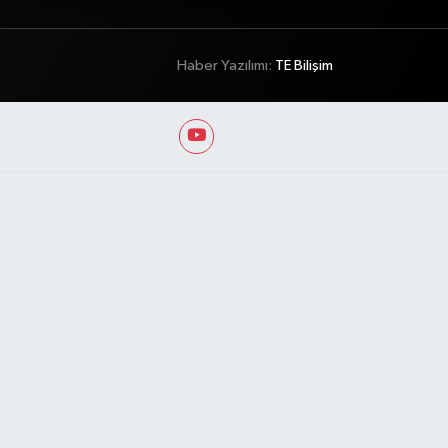
Haber Yazılımı:
TE Bilişim