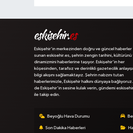
Eskişehir'in merkezinden doğru ve güncel haberler
sunan eskisehir.es, şehrin zengin tarihini, kültürünü
dinamizmini haberlerine taşıyor. Eskişehir'in her
köşesinden, tarafsız ve derinlikli gazetecilik anlayışı
bilgi akışını sağlamaktayız. Şehrin nabzını tutan
haberlerimizle, Eskişehir halkını dünyaya bağlıyoruz.
de Eskişehir'in sesine kulak verin, gündemi eskisehi
ile takip edin.
Beyoğlu Hava Durumu
Be
Son Dakika Haberleri
Ha