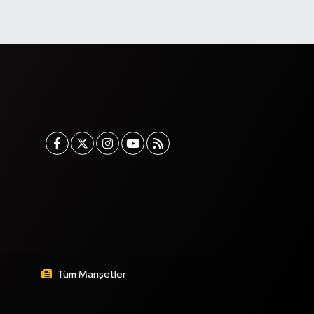
Tüm Manşetler