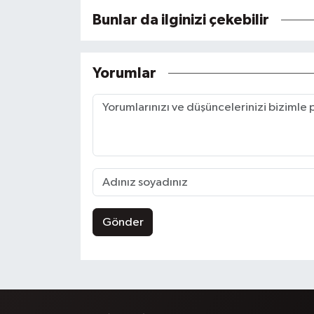
Bunlar da ilginizi çekebilir
Yorumlar
Gönder