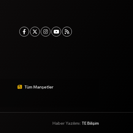
Tüm Manşetler
Haber Yazılımı:
TE Bilişim