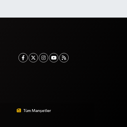
Tüm Manşetler