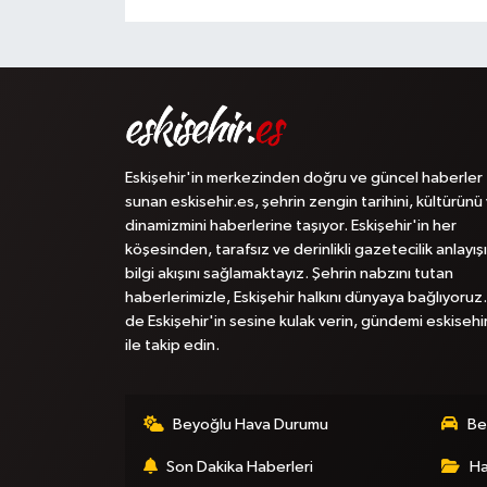
Eskişehir'in merkezinden doğru ve güncel haberler
sunan eskisehir.es, şehrin zengin tarihini, kültürünü
dinamizmini haberlerine taşıyor. Eskişehir'in her
köşesinden, tarafsız ve derinlikli gazetecilik anlayışı
bilgi akışını sağlamaktayız. Şehrin nabzını tutan
haberlerimizle, Eskişehir halkını dünyaya bağlıyoruz.
de Eskişehir'in sesine kulak verin, gündemi eskisehi
ile takip edin.
Beyoğlu Hava Durumu
Be
Son Dakika Haberleri
Ha