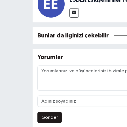
Bunlar da ilginizi çekebilir
Yorumlar
Gönder