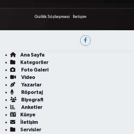
Gizlilik Sözleşmesi
İletişim
Ana Sayfa
Kategoriler
Foto Galeri
Video
Yazarlar
Röportaj
Biyografi
Anketler
Künye
İletişim
Servisler