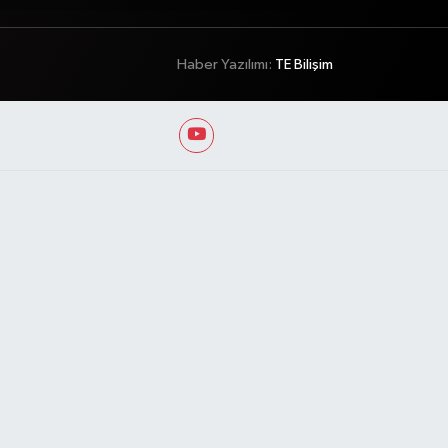
Haber Yazılımı:
TE Bilişim