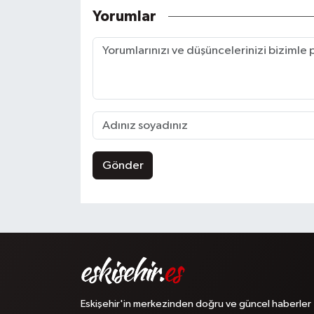
Yorumlar
Gönder
Eskişehir'in merkezinden doğru ve güncel haberler