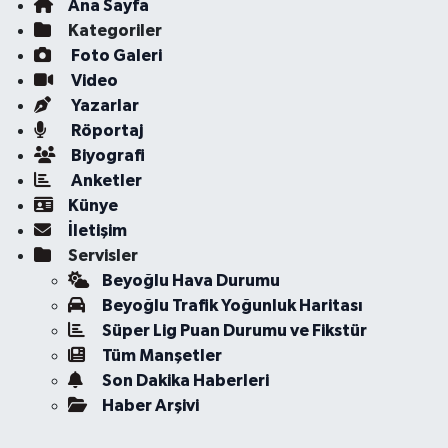
Ana Sayfa
Kategoriler
Foto Galeri
Video
Yazarlar
Röportaj
Biyografi
Anketler
Künye
İletişim
Servisler
Beyoğlu Hava Durumu
Beyoğlu Trafik Yoğunluk Haritası
Süper Lig Puan Durumu ve Fikstür
Tüm Manşetler
Son Dakika Haberleri
Haber Arşivi