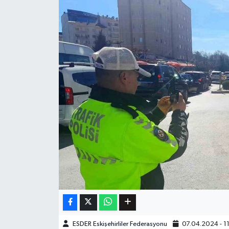
ESDER Eskişehirliler Federasyonu
07.04.2024 - 1