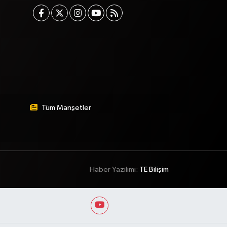
Tüm Manşetler
Haber Yazılımı:
TE Bilişim